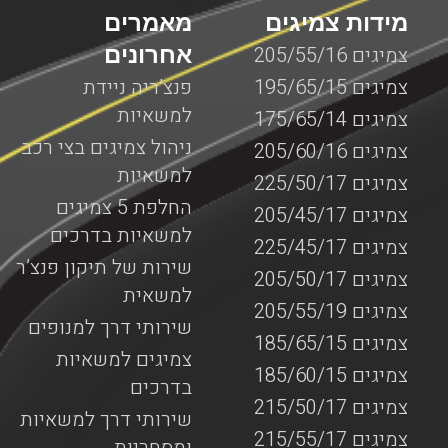
מידות צמיגים
מאמרים
אחרונים
צמיגים 205/55/16
צמיגים 195/65/15
פנצ’ריה ניידת
למשאיות
צמיגים 175/65/14
ניהול צמיגים בצי רכב
צמיגים 205/60/16
למשאיות
צמיגים 225/50/17
החלפת 5 צמיגים
צמיגים 205/45/17
למשאיות בדרכים
צמיגים 225/45/17
שירות של תיקון פנצ’ר
צמיגים 205/50/17
למשאית
צמיגים 205/55/19
שירותי דרך למנופים
צמיגים 185/65/15
צמיגים למשאיות
צמיגים 185/60/15
בדרכים
צמיגים 215/50/17
שירותי דרך למשאיות
צמיגים 215/55/17
ומסחריות