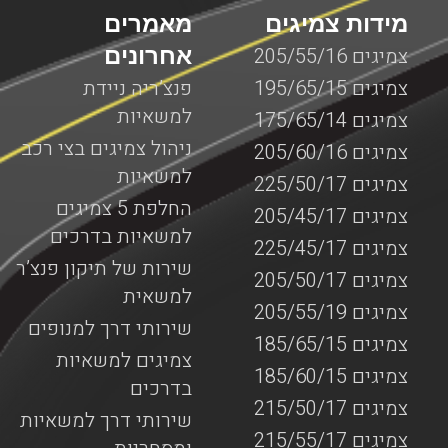
מידות צמיגים
מאמרים
אחרונים
צמיגים 205/55/16
צמיגים 195/65/15
פנצ’ריה ניידת
למשאיות
צמיגים 175/65/14
ניהול צמיגים בצי רכב
צמיגים 205/60/16
למשאיות
צמיגים 225/50/17
החלפת 5 צמיגים
צמיגים 205/45/17
למשאיות בדרכים
צמיגים 225/45/17
שירות של תיקון פנצ’ר
צמיגים 205/50/17
למשאית
צמיגים 205/55/19
שירותי דרך למנופים
צמיגים 185/65/15
צמיגים למשאיות
צמיגים 185/60/15
בדרכים
צמיגים 215/50/17
שירותי דרך למשאיות
צמיגים 215/55/17