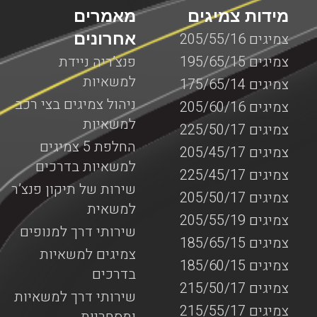
מידות צמיגים
מאמרים
אחרונים
צמיגים 205/55/16
צמיגים 195/65/15
פנצ’ריה ניידת
למשאיות
צמיגים 175/65/14
ניהול צמיגים בצי רכב
צמיגים 205/60/16
למשאיות
צמיגים 225/50/17
החלפת 5 צמיגים
צמיגים 205/45/17
למשאיות בדרכים
צמיגים 225/45/17
שירות של תיקון פנצ’ר
צמיגים 205/50/17
למשאית
צמיגים 205/55/19
שירותי דרך למנופים
צמיגים 185/65/15
צמיגים למשאיות
צמיגים 185/60/15
בדרכים
צמיגים 215/50/17
שירותי דרך למשאיות
צמיגים 215/55/17
ומסחריות