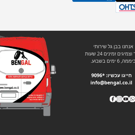
אנחנו בבן גל שירותי
צמיגים זמינים 24 שעות
ממה, 6 ימים בשבוע.
חייגו עכשיו:
*9096
info@bengal.co.il