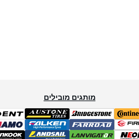
מותגים מובילים