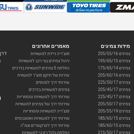
מידות צמיגים
מאמרים אחרונים
דרך ו
צמיגים 205/55/16
פנצ’ריה ניידת למשאיות
בי
צמיגים 195/65/15
ניהול צמיגים בצי רכב למשאיות
צמיגים 175/65/14
החלפת 5 צמיגים למשאיות בדרכים
צמיגים 205/60/16
שירות של תיקון פנצ’ר למשאית
צמיגים 225/50/17
שירותי דרך למנופים
צמיגים 205/45/17
צמיגים למשאיות בדרכים
צמיגים 225/45/17
שירותי דרך למשאיות ומסחריות
צמיגים 205/50/17
שירותי דרך של צמיגים למשאיות
צמיגים 205/55/19
פנצ’ריה למשאיות ומסחריות
צמיגים 185/65/15
שירותי דרך למשאיות ואוטובוסים
צמיגים 185/60/15
שירותי דרך לטרקטורים וצמ”ה
צמיגים 215/50/17
החלפת גלגל רזרבי למשאיות