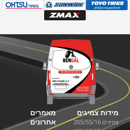
מידות צמיגים
מאמרים
אחרונים
צמיגים 205/55/16