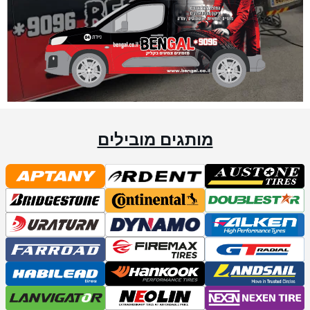
מותגים מובילים