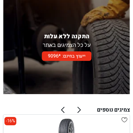
התקנה ללא עלות
על כל הצמיגים באתר
ייעוץ בחינם: *9096
צמיגים נוספים
16%-