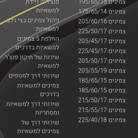
צמיגים 195/65/15
פנצ’ריה ניידת
למשאיות
צמיגים 175/65/14
ניהול צמיגים בצי רכב
צמיגים 205/60/16
למשאיות
צמיגים 225/50/17
החלפת 5 צמיגים
צמיגים 205/45/17
למשאיות בדרכים
צמיגים 225/45/17
שירות של תיקון פנצ’ר
צמיגים 205/50/17
למשאית
צמיגים 205/55/19
שירותי דרך למנופים
צמיגים 185/65/15
צמיגים למשאיות
צמיגים 185/60/15
בדרכים
צמיגים 215/50/17
שירותי דרך למשאיות
צמיגים 215/55/17
ומסחריות
צמיגים 225/40/18
שירותי דרך של
צמיגים למשאיות