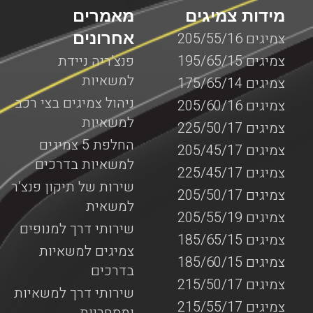
מידות צמיגים
מאמרים
אחרונים
צמיגים 205/55/16
צמיגים 195/65/15
פנצ’ריה ניידת
למשאיות
צמיגים 175/65/14
ניהול צמיגים בצי רכב
צמיגים 205/60/16
למשאיות
צמיגים 225/50/17
החלפת 5 צמיגים
צמיגים 205/45/17
למשאיות בדרכים
צמיגים 225/45/17
שירות של תיקון פנצ’ר
צמיגים 205/50/17
למשאית
צמיגים 205/55/19
שירותי דרך למנופים
צמיגים 185/65/15
צמיגים למשאיות
צמיגים 185/60/15
בדרכים
צמיגים 215/50/17
שירותי דרך למשאיות
צמיגים 215/55/17
ומסחריות