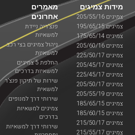
מידות צמיגים
מאמרים
אחרונים
צמיגים 205/55/16
צמיגים 195/65/15
פנצ’ריה ניידת
למשאיות
צמיגים 175/65/14
ניהול צמיגים בצי רכב
צמיגים 205/60/16
למשאיות
צמיגים 225/50/17
החלפת 5 צמיגים
צמיגים 205/45/17
למשאיות בדרכים
צמיגים 225/45/17
שירות של תיקון פנצ’ר
צמיגים 205/50/17
למשאית
צמיגים 205/55/19
שירותי דרך למנופים
צמיגים 185/65/15
צמיגים למשאיות
צמיגים 185/60/15
בדרכים
צמיגים 215/50/17
שירותי דרך למשאיות
צמיגים 215/55/17
ומסחריות