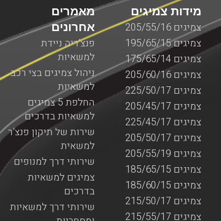
מידות צמיגים
מאמרים
אחרונים
צמיגים 205/55/16
צמיגים 195/65/15
פנצ’ריה ניידת
למשאיות
צמיגים 175/65/14
ניהול צמיגים בצי רכב
צמיגים 205/60/16
למשאיות
צמיגים 225/50/17
החלפת 5 צמיגים
צמיגים 205/45/17
למשאיות בדרכים
צמיגים 225/45/17
שירות של תיקון פנצ’ר
צמיגים 205/50/17
למשאית
צמיגים 205/55/19
שירותי דרך למנופים
צמיגים 185/65/15
צמיגים למשאיות
צמיגים 185/60/15
בדרכים
צמיגים 215/50/17
שירותי דרך למשאיות
צמיגים 215/55/17
ומסחריות