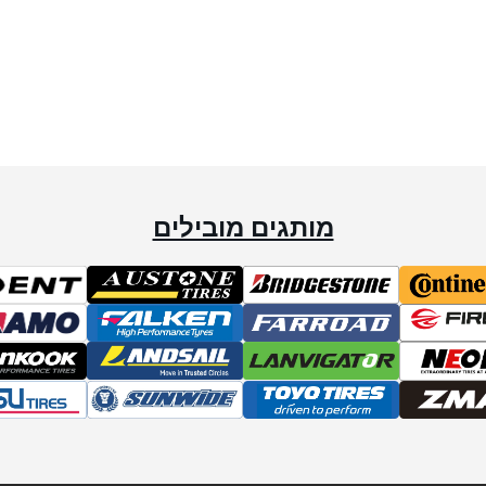
מותגים מובילים