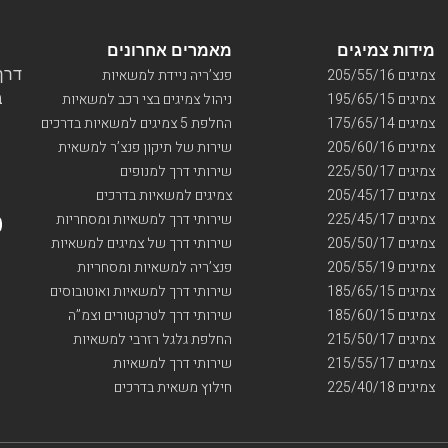
מידות צמיגים
מאמרים אחרונים
דרך ו
צמיגים 205/55/16
פנצ’ריה ניידת למשאיות
בי
צמיגים 195/65/15
ניהול צמיגים בצי רכב למשאיות
צמיגים 175/65/14
החלפת 5 צמיגים למשאיות בדרכים
צמיגים 205/60/16
שירות של תיקון פנצ’ר למשאית
צמיגים 225/50/17
שירותי דרך למנופים
צמיגים 205/45/17
צמיגים למשאיות בדרכים
צמיגים 225/45/17
שירותי דרך למשאיות ומסחריות
צמיגים 205/50/17
שירותי דרך של צמיגים למשאיות
צמיגים 205/55/19
פנצ’ריה למשאיות ומסחריות
צמיגים 185/65/15
שירותי דרך למשאיות ואוטובוסים
צמיגים 185/60/15
שירותי דרך לטרקטורים וצמ”ה
צמיגים 215/50/17
החלפת גלגל רזרבי למשאיות
צמיגים 215/55/17
שירותי דרך למשאיות
צמיגים 225/40/18
חילוץ משאית בדרכים