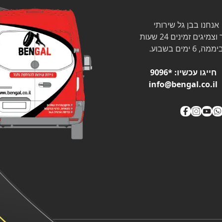
אנחנו בבן גל שירותי
צמיגים זמינים 24 שעות
ממה, 6 ימים בשבוע.
חייגו עכשיו:
*9096
info@bengal.co.il