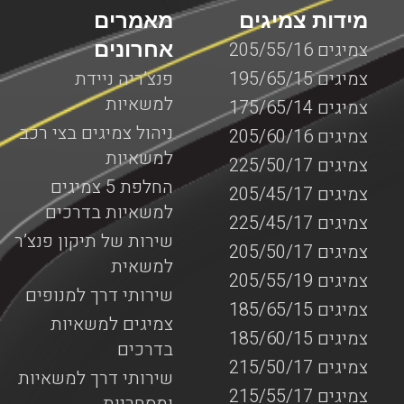
מידות צמיגים
מאמרים
אחרונים
צמיגים 205/55/16
צמיגים 195/65/15
פנצ’ריה ניידת
למשאיות
צמיגים 175/65/14
ניהול צמיגים בצי רכב
צמיגים 205/60/16
למשאיות
צמיגים 225/50/17
החלפת 5 צמיגים
צמיגים 205/45/17
למשאיות בדרכים
צמיגים 225/45/17
שירות של תיקון פנצ’ר
צמיגים 205/50/17
למשאית
צמיגים 205/55/19
שירותי דרך למנופים
צמיגים 185/65/15
צמיגים למשאיות
צמיגים 185/60/15
בדרכים
צמיגים 215/50/17
שירותי דרך למשאיות
צמיגים 215/55/17
ומסחריות