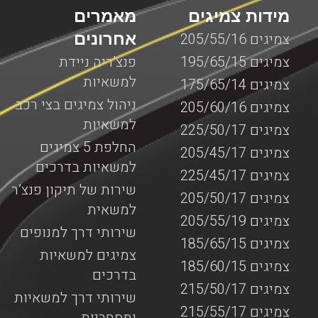
מידות צמיגים
מאמרים
אחרונים
צמיגים 205/55/16
צמיגים 195/65/15
פנצ’ריה ניידת
למשאיות
צמיגים 175/65/14
ניהול צמיגים בצי רכב
צמיגים 205/60/16
למשאיות
צמיגים 225/50/17
החלפת 5 צמיגים
צמיגים 205/45/17
למשאיות בדרכים
צמיגים 225/45/17
שירות של תיקון פנצ’ר
צמיגים 205/50/17
למשאית
צמיגים 205/55/19
שירותי דרך למנופים
צמיגים 185/65/15
צמיגים למשאיות
צמיגים 185/60/15
בדרכים
צמיגים 215/50/17
שירותי דרך למשאיות
צמיגים 215/55/17
ומסחריות