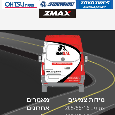
מידות צמיגים
מאמרים
אחרונים
צמיגים 205/55/16