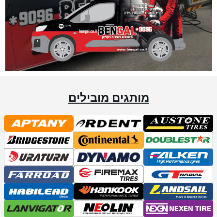
מותגים מובילים