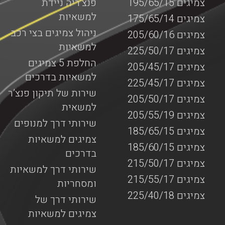
צמיגים 195/65/15
פנצ’ריה ניידת
למשאיות
צמיגים 175/65/14
ניהול צמיגים בצי רכב
צמיגים 205/60/16
למשאיות
צמיגים 225/50/17
החלפת 5 צמיגים
צמיגים 205/45/17
למשאיות בדרכים
צמיגים 225/45/17
שירות של תיקון פנצ’ר
צמיגים 205/50/17
למשאית
צמיגים 205/55/19
שירותי דרך למנופים
צמיגים 185/65/15
צמיגים למשאיות
צמיגים 185/60/15
בדרכים
צמיגים 215/50/17
שירותי דרך למשאיות
צמיגים 215/55/17
ומסחריות
צמיגים 225/40/18
שירותי דרך של
צמיגים למשאיות