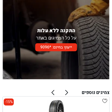
התקנה ללא עלות
על כל הצמיגים באתר
ייעוץ בחינם: *9096
צמיגים נוספים
15%-