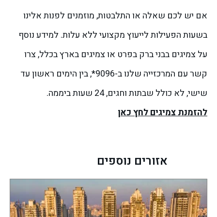
אם יש לכם שאלה או התלבטות, מוזמנים לפנות אלינו
בשעות הפעילות לייעוץ מקצועי ללא עלות. למידע נוסף
על צמיגים בבני ברק בפרט או צמיגים בארץ בכלל, צרו
קשר עם המרכזייה שלנו ב-9096*, בין הימים ראשון עד
שישי, לא כולל שבתות וחגים, 24 שעות ביממה.
להזמנת צמיגים לחץ כאן
אזורים נוספים