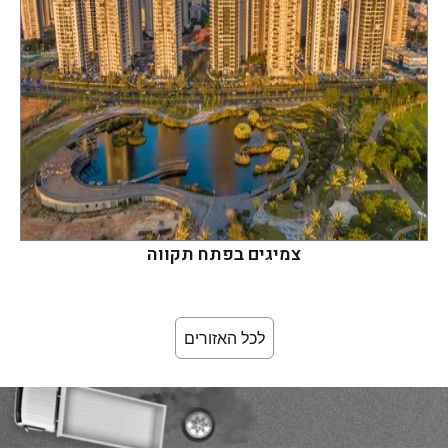
צמיגים בפתח תקווה
לכל האזורים