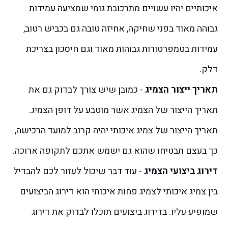
איכותיים יהיו עשויים מתרכובת גומי שמציעה עמידות
גבוהה מאוד בפני שחיקה, אחיזה טובה גם בכביש רטוב,
עמידות בטמפרטורות גבוהות מאוד וגם חיסכון בצריכת
דלק.
תאריך ייצור הצמיג
- כמובן שיש צורך לבדוק גם את
תאריך הייצור של הצמיג אשר מוטבע על דופן הצמיג.
תאריך הייצור של צמיג איכותי יהיה קרוב למועד הרכישה,
כך בעצם תבטיחו שהוא גם ישמש אתכם לתקופה ארוכה.
דירוג ביצועי הצמיג
- עוד דבר שיכול לעזור לכם להבדיל
בין צמיג איכותי לצמיג פחות איכותי הוא דירוג הביצועים
שמופיע עליו. בדירוג ביצועים תוכלו לבדוק את דירוג