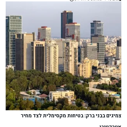
צמיגים בבני ברק: בטיחות מקסימלית לצד מחיר