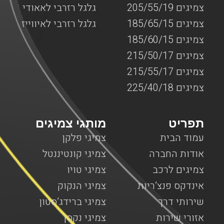
צמיגים 205/55/19
גלגל רזרבי לאאודי
צמיגים 185/65/15
גלגל רזרבי לאיווייז
צמיגים 185/60/15
צמיגים 215/50/17
צמיגים 215/55/17
צמיגים 225/40/18
תפריט
מותגי צמיגים
עמוד הבית
צמיגי פלקן
אודות החברה
צמיגי קונטיננטל
צמיגים לרכב
צמיגי טויו
אינדקס פנצ’ריות
צמיגי הנקוק
שירותי דרך
צמיגי ברידג’סטון
אזורי שירות
צמיגי נקסן