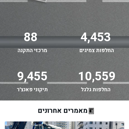
88
4,453
החלפות צמיגים
מרכזי התקנה
9,455
10,559
החלפות גלגל
תיקוני פאנצ׳ר
מאמרים אחרונים