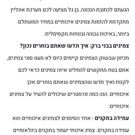
הגעתם לכתובת הנכונה. בן גל מציעה לכם מערכת אונליין
מתקדמת להזמנת צמיגים איכותיים במחיר המשתלם
ביותר, באיכות גבוהה ובנוחות מקסימלית.
צמיגים בבני ברק: איך תדעו שאתם בוחרים נכון?
מכיוון שבשוק הצמיגים קיימים כיום לא מעט סוגי צמיגים,
אתם בטח מתקשים להחליט איזה צמיגים כדאי לכם
לקנות ואיך תדעו שהצמיגים שאתם בוחרים אכן
איכותיים. הנה כמה פרמטרים שיכולים להעיד על צמיגים
איכותיים:
עמידה בתקנים
- אחד הסימנים לצמיגים איכותיים הוא
עמידה בתקנים. צמיג איכותי יעמוד בתקנים בינלאומיים