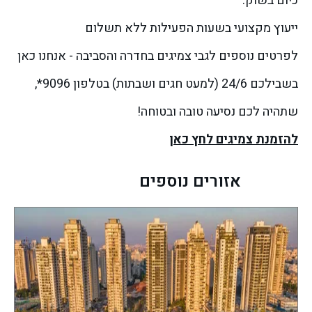
כיום בשוק.
ייעוץ מקצועי בשעות הפעילות ללא תשלום
לפרטים נוספים לגבי צמיגים בחדרה והסביבה - אנחנו כאן
בשבילכם 24/6 (למעט חגים ושבתות) בטלפון 9096*,
שתהיה לכם נסיעה טובה ובטוחה!
להזמנת צמיגים לחץ כאן
אזורים נוספים