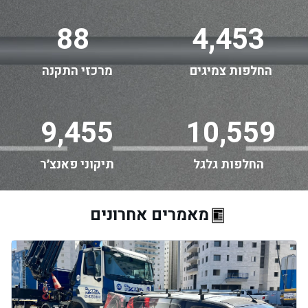
88
4,453
החלפות צמיגים
מרכזי התקנה
9,455
10,559
החלפות גלגל
תיקוני פאנצ׳ר
מאמרים אחרונים