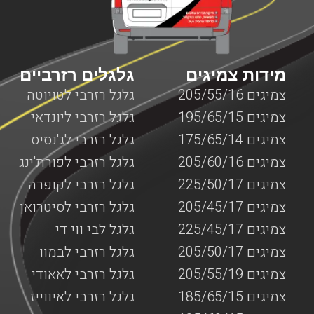
עד המקום שבו אתם נמצאים עם המנוף כאשר כל השירותים
מוצעים על ידי צוות מקצועי ומנוסה המומחה בשירותי דרך
המותאמים למנופים.
מידות צמיגים
גלגלים רזרביים
צמיגים 205/55/16
גלגל רזרבי לטויוטה
צמיגים 195/65/15
גלגל רזרבי ליונדאי
צמיגים 175/65/14
גלגל רזרבי לג'נסיס
צמיגים 205/60/16
גלגל רזרבי לפורת'ינג
צמיגים 225/50/17
גלגל רזרבי לקופרה
צמיגים 205/45/17
גלגל רזרבי לסיטרואן
צמיגים 225/45/17
גלגל לבי ווי די
צמיגים 205/50/17
גלגל רזרבי לבמוו
צמיגים 205/55/19
גלגל רזרבי לאאודי
צמיגים 185/65/15
גלגל רזרבי לאיווייז