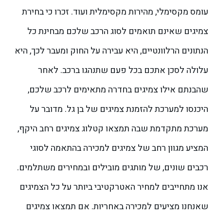
עומס מקסימלי, מהירות מקסימלית ועוד. זכרו כי בחירת
צמיגים שאינם תואמים לסוג הרכב שלכם מבחינת כל
הנתונים הרלוונטיים, היא עבירה על החוק ומעבר לכך, היא
עלולה לסכן אתכם בכל פעם שתנהגו ברכב.
לאחר
שהבנתם אילו צמיגים בחדרה מתאימים לרכב שלכם,
היכנסו למערכת להזמנת צמיגים של בן גל. מדובר על
מערכת מתקדמת שבה תמצאו קטלוג צמיגים רחב היקף,
המציע מגוון רחב של צמיגים למכירה בהתאמה לסוגי
רכבים שונים, של מותגים מובילים ובמחירים משתלמים.
אנו מתחייבים למחיר האטרקטיבי ביותר על כל הצמיגים
שאנחנו מציעים למכירה באחריות. אם תמצאו צמיגים