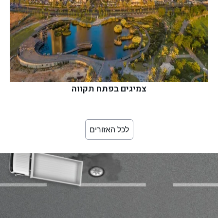
צמיגים בפתח תקווה
לכל האזורים