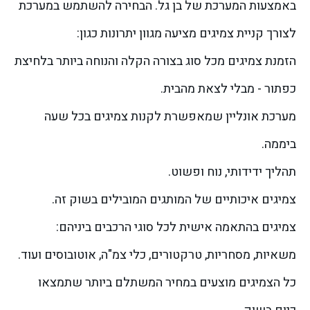
באמצעות המערכת של בן גל. הבחירה להשתמש במערכת
לצורך קניית צמיגים מציעה מגוון יתרונות כגון:
הזמנת צמיגים מכל סוג בצורה הקלה והנוחה ביותר בלחיצת
כפתור - מבלי לצאת מהבית.
מערכת אונליין שמאפשרת לקנות צמיגים בכל שעה
ביממה.
תהליך ידידותי, נוח ופשוט.
צמיגים איכותיים של המותגים המובילים בשוק זה.
צמיגים בהתאמה אישית לכל סוגי הרכבים ביניהם:
משאיות, מסחריות, טרקטורים, כלי צמ"ה, אוטובוסים ועוד.
כל הצמיגים מוצעים במחיר המשתלם ביותר שתמצאו