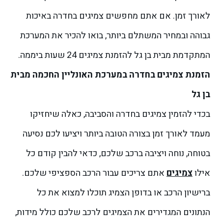
לאורך זמן. אם אתם מחפשים צמיגים בחדרה באיכות
גבוהה ובמחיר המשתלם ביותר, בואו להכיר את המערכת
המתקדמת מבית בן גל להזמנת צמיגים 24 שעות ביממה.
הזמנת צמיגים בחדרה במערכת האונליין החכמה מבית
בן גל
בכדי להזמין צמיגים בחדרה והסביבה, כאלה שיחזיקו
מעמד לאורך זמן בצורה הטובה ביותר ויציעו לכם נסיעה
בטוחה, נוחה ויציבה ברכב שלכם, כדאי להבין קודם כל
אילו
צמיגים
אתם צריכים עבור הרכב הספציפי שלכם.
ברישיון הרכב או בדופן הצמיג תוכלו למצוא את כל
הנתונים המגדירים את הצמיגים לרכב שלכם כולל מידות,