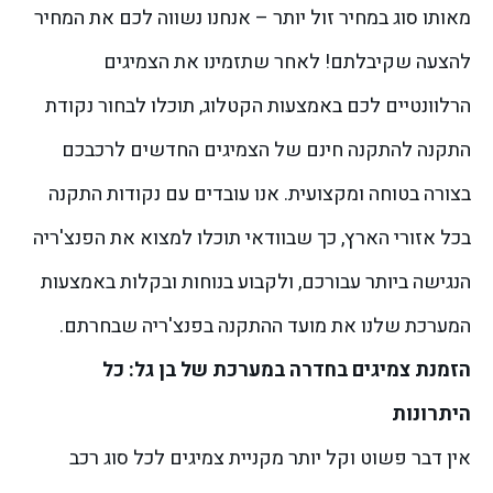
מאותו סוג במחיר זול יותר – אנחנו נשווה לכם את המחיר
להצעה שקיבלתם!
לאחר שתזמינו את הצמיגים
הרלוונטיים לכם באמצעות הקטלוג, תוכלו לבחור נקודת
התקנה להתקנה חינם של הצמיגים החדשים לרכבכם
בצורה בטוחה ומקצועית. אנו עובדים עם נקודות התקנה
בכל אזורי הארץ, כך שבוודאי תוכלו למצוא את הפנצ'ריה
הנגישה ביותר עבורכם, ולקבוע בנוחות ובקלות באמצעות
המערכת שלנו את מועד ההתקנה בפנצ'ריה שבחרתם.
הזמנת צמיגים בחדרה במערכת של בן גל: כל
היתרונות
אין דבר פשוט וקל יותר מקניית צמיגים לכל סוג רכב