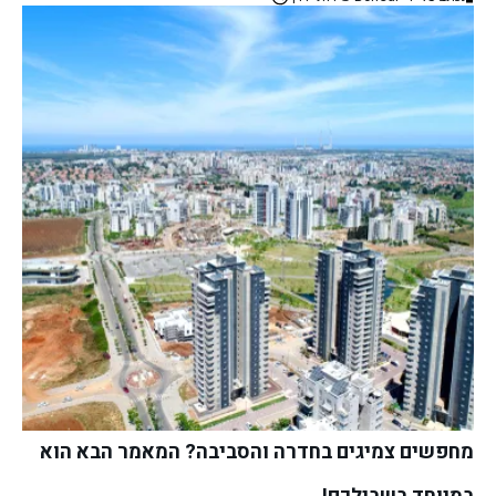
מחפשים צמיגים בחדרה והסביבה? המאמר הבא הוא