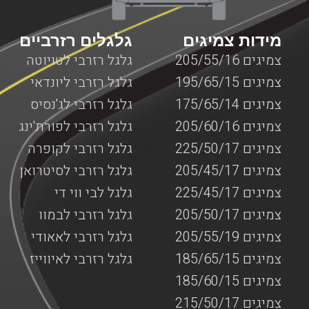
המותאמים למנופים.
מידות צמיגים
גלגלים רזרביים
צמיגים 205/55/16
גלגל רזרבי לטויוטה
צמיגים 195/65/15
גלגל רזרבי ליונדאי
צמיגים 175/65/14
גלגל רזרבי לג'נסיס
צמיגים 205/60/16
גלגל רזרבי לפורת'ינג
צמיגים 225/50/17
גלגל רזרבי לקופרה
צמיגים 205/45/17
גלגל רזרבי לסיטרואן
צמיגים 225/45/17
גלגל לבי ווי די
צמיגים 205/50/17
גלגל רזרבי לבמוו
צמיגים 205/55/19
גלגל רזרבי לאאודי
צמיגים 185/65/15
גלגל רזרבי לאיווייז
צמיגים 185/60/15
צמיגים 215/50/17