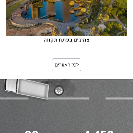
צמיגים בפתח תקווה
לכל האזורים