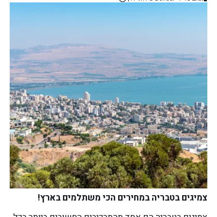
צמיגים בטבריה במחירים הכי משתלמים בארץ!