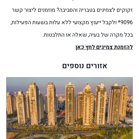
זקוקים לצמיגים בטבריה והסביבה? מוזמנים ליצור קשר
9096* ולקבל ייעוץ מקצועי ללא עלות בשעות הפעילות,
בכל מקרה של בעיה, שאלה או התלבטות.
להזמנת צמיגים לחץ כאן
אזורים נוספים