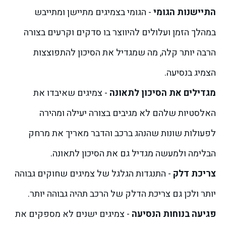
התיישנות הגומי
- הגומי בצמיגים מתיישן ומתייבש
במהלך הזמן ועלולים להיווצר בו סדקים וקרעים בצורה
הרבה יותר קלה, מה שמגדיל את הסיכון להתפוצצות
הצמיג בנסיעה.
מגדילים את הסיכון לתאונה
- צמיגים שאיבדו את
האלסטיות שלהם לא מגיבים בצורה יעילה ומהירה
לפעולות שונות שהנהג ברכב והדבר מאריך את מרחק
הבלימה ולמעשה מגדיל גם את הסיכון לתאונה.
צריכת דלק
- התנגדות הגלגל של צמיגים שחוקים גבוהה
יותר ולכן גם צריכת הדלק של הרכב תהיה גבוהה יותר.
פגיעה בנוחות הנסיעה
- צמיגים ישנים לא מספקים את