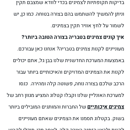
בדיקות תקופתיות לצמיגים בכדי לוודא שמצבם תקין
וניתן להמשיך להשתמש בהם בצורה בטוחה. כמו כן, יש
לשמור על לחץ אוויר תקין בצמיגים.
איך קונים צמיגים בטבריה בצורה הטובה ביותר?
מעוניינים לקנות צמיגים בטבריה? אנחנו כאן עבורכם.
באמצעות המערכת החדשנית שלנו בבן גל, אתם יכולים
לקנות את הצמיגים המדויקים והאיכותיים ביותר עבור
הרכב שלכם בצורה נוחה, פשוטה קלה ומהירה.
כנסו
למערכת האונליין שלנו וקבלו קטלוג המציע מגוון רחב של
צמיגים איכותיים
של החברות והמותגים המובילים ביותר
בשוק. בקטלוג תסמנו את הצמיגים שאתם מעוניינים