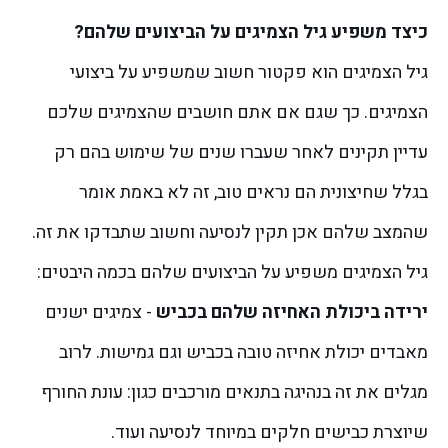
כיצד משפיע גיל הצמיגים על הביצועים שלהם?
גיל הצמיגים הוא פקטור חשוב שמשפיע על ביצועי
הצמיגים. כך שגם אם אתם חושבים שהצמיגים שלכם
עדיין תקינים לאחר שעברו שנים של שימוש בהם רק
בגלל שחיצונית הם נראים טוב, זה לא באמת אומר
שהמצב שלהם אכן תקין לנסיעה וחשוב שתבדקו את זה.
גיל הצמיגים משפיע על הביצועים שלהם בכמה היבטים:
ירידה ביכולת האחיזה שלהם בכביש
- צמיגים ישנים
מאבדים יכולת אחיזה טובה בכביש וגם גמישות. לרוב
מגלים את זה בנהיגה בתנאים מורכבים כגון: עונת החורף
שיוצרת כבישים חלקים במיוחד לנסיעה ועוד.