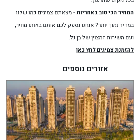
בכל מקום שתרצו).
המחיר הכי טוב באחריות
- מצאתם צמיגים כמו שלנו
במחיר נמוך יותר? אנחנו נספק לכם אותם באותו מחיר,
ועם השירות המצוין של בן גל.
להזמנת צמיגים לחץ כאן
אזורים נוספים