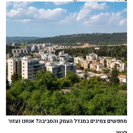
מחפשים צמיגים במגדל העמק והסביבה? אנחנו נעזור