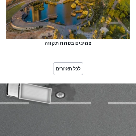
צמיגים בפתח תקווה
לכל האזורים