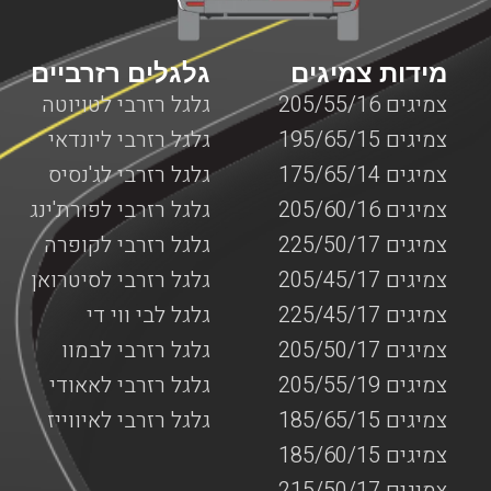
המותאמים למנופים.
מידות צמיגים
גלגלים רזרביים
צמיגים 205/55/16
גלגל רזרבי לטויוטה
צמיגים 195/65/15
גלגל רזרבי ליונדאי
צמיגים 175/65/14
גלגל רזרבי לג'נסיס
צמיגים 205/60/16
גלגל רזרבי לפורת'ינג
צמיגים 225/50/17
גלגל רזרבי לקופרה
צמיגים 205/45/17
גלגל רזרבי לסיטרואן
צמיגים 225/45/17
גלגל לבי ווי די
צמיגים 205/50/17
גלגל רזרבי לבמוו
צמיגים 205/55/19
גלגל רזרבי לאאודי
צמיגים 185/65/15
גלגל רזרבי לאיווייז
צמיגים 185/60/15
צמיגים 215/50/17