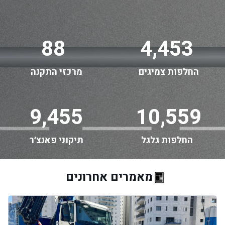
88
4,453
החלפות צמיגים
מרכזי התקנה
9,455
10,559
החלפות גלגל
תיקוני פאנצ׳ר
מאמרים אחרונים