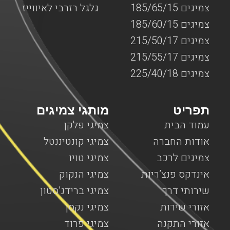
צמיגים 185/65/15
גלגל רזרבי לאיווייז
צמיגים 185/60/15
צמיגים 215/50/17
צמיגים 215/55/17
צמיגים 225/40/18
תפריט
מותגי צמיגים
עמוד הבית
צמיגי פלקן
אודות החברה
צמיגי קונטיננטל
צמיגים לרכב
צמיגי טויו
אינדקס פנצ’ריות
צמיגי הנקוק
שירותי דרך
צמיגי ברידג’סטון
אזורי שירות
צמיגי נקסן
אזורי התקנה
צמיגי פרוד