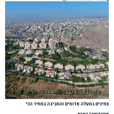
צמיגים במעלה אדומים והסביבה במחיר הכי