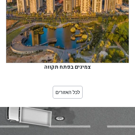
צמיגים בפתח תקווה
לכל האזורים