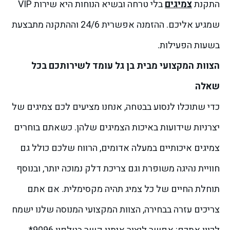
התקנת
צמיגים
בלי טרחה ובשיא הנוחות היא שירות VIP
שמגיע אליכם. ההזמנה אפשרית 24/6 וההתקנה מתבצעת
בשעות הפעילות.
הצוות המקצועי מבית בן גל עומד לשירותכם בכל
שאלה
כדי שתוכלו לנסוע בבטחה, אנחנו מציעים לכם צמיגים של
יצרניות שידועות באיכות הצמיגים שלהן. כשאתם בוחרים
צמיגים איכותיים במעלה אדומים, הרווח שלכם כולל גם
חוויית נהיגה משופרת וגם צריכת דלק נמוכה יותר, ובנוסף
תוחלת החיים של כל צמיג תהיה מקסימלית.
אם אתם
צריכים עזרה בבחירה, הצוות המקצועי המנוסה שלנו ישמח