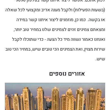
לכוון אתכם: אפשר ליצור איתנו קשר בטלפון 9096*
(בשעות הפעילות) ולקבל מענה אדיב ומקצועי לכל שאלה
או בקשה.
כמו כן, מוזמנים ליצור איתנו קשר במידה
ומצאתם צמיגים זהים לצמיגים שלנו במחיר טוב יותר,
ואנחנו כאמור נשווה מיד כל הצעה - כדי שתוכלו לקבל
שירות מצוין, ואת הצמיגים הכי טובים שיש, במחיר הכי טוב
שיש.
אזורים נוספים