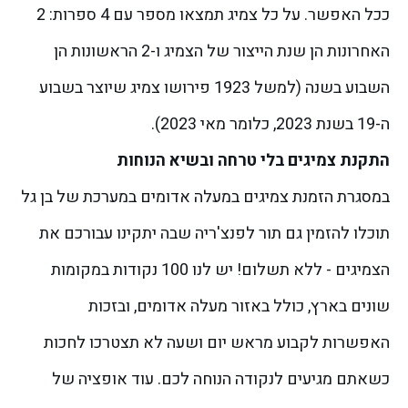
ככל האפשר. על כל צמיג תמצאו מספר עם 4 ספרות: 2
האחרונות הן שנת הייצור של הצמיג ו-2 הראשונות הן
השבוע בשנה (למשל 1923 פירושו צמיג שיוצר בשבוע
ה-19 בשנת 2023, כלומר מאי 2023).
התקנת צמיגים בלי טרחה ובשיא הנוחות
במסגרת הזמנת צמיגים במעלה אדומים במערכת של בן גל
תוכלו להזמין גם תור לפנצ'ריה שבה יתקינו עבורכם את
הצמיגים - ללא תשלום!
יש לנו 100 נקודות במקומות
שונים בארץ, כולל באזור מעלה אדומים, ובזכות
האפשרות לקבוע מראש יום ושעה לא תצטרכו לחכות
כשאתם מגיעים לנקודה הנוחה לכם. עוד אופציה של