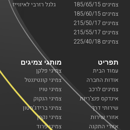
צמיגים 185/65/15
גלגל רזרבי לאיווייז
צמיגים 185/60/15
צמיגים 215/50/17
צמיגים 215/55/17
צמיגים 225/40/18
תפריט
מותגי צמיגים
עמוד הבית
צמיגי פלקן
אודות החברה
צמיגי קונטיננטל
צמיגים לרכב
צמיגי טויו
אינדקס פנצ’ריות
צמיגי הנקוק
שירותי דרך
צמיגי ברידג’סטון
אזורי שירות
צמיגי נקסן
אזורי התקנה
צמיגי פרוד