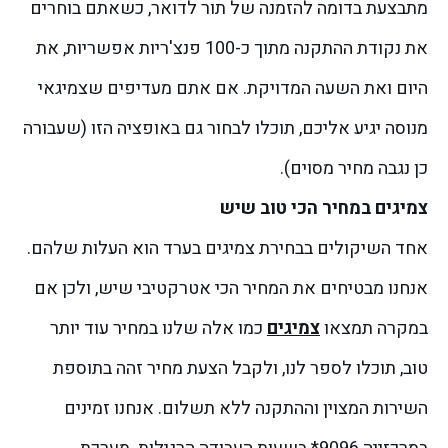
מתבצעת בדומה להזמנה של תור לדואר, כשאתם בוחרים
את נקודת ההתקנה מתוך כ-100 פנצ'ריות אפשריות, את
היום ואת השעה המדויקת. אם אתם מעדיפים שצמיגאי
מנוסה יגיע אליכם, תוכלו לבחור גם באופציה הזו (שעבורה
כן נגבה מחיר מסוים).
צמיגים במחיר הכי טוב שיש
אחד השיקולים בבחירת צמיגים בערד הוא העלות שלהם.
אנחנו מבטיחים את המחיר הכי אטרקטיבי שיש, ולכן אם
במקרה תמצאו
צמיגים
כמו אלה שלנו במחיר עוד יותר
טוב, תוכלו לספר לנו, ולקבל הצעת מחיר זהה בתוספת
השירות המצוין וההתקנה ללא תשלום.
אנחנו זמינים