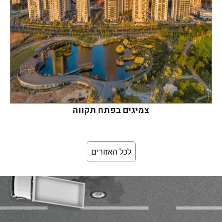
צמיגים בפתח תקווה
לכל האזורים