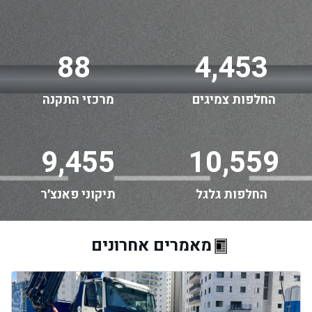
88
4,453
החלפות צמיגים
מרכזי התקנה
9,455
10,559
החלפות גלגל
תיקוני פאנצ׳ר
מאמרים אחרונים