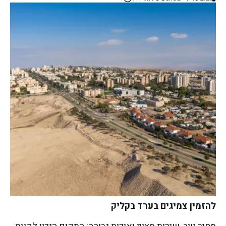
להזמין צמיגים בערד בקליק