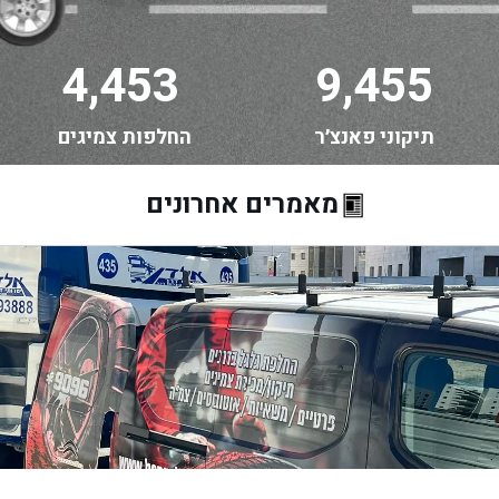
4,453
9,455
תיקוני פאנצ׳ר
החלפות צמיגים
מאמרים אחרונים