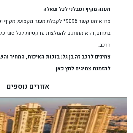
מענה מקיף וסבלני לכל שאלה
צרו איתנו קשר 9096* לקבלת מענה מק
בתחום, והוא מתורגם להמלצות פרקטיות לכל סוגי כלי
הרכב.
צמיגים לרכב זה בן גל: בזכות האיכות, המחיר והש
להזמנת צמיגים לחץ כאן
אזורים נוספים