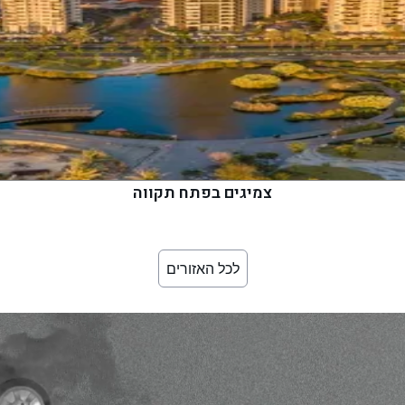
צמיגים בפתח תקווה
לכל האזורים