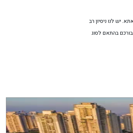
אתא. יש לנו ניסיון רב
עבורכם בהתאם לסוג