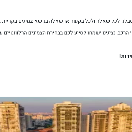
צועי, מקיף וסבלני לכל שאלה ולכל בקשה או שאלה בנושא צמיגים בקריית 
 הרכב. נציגינו ישמחו לסייע לכם בבחירת הצמיגים הרלוונטיים 
ירות!