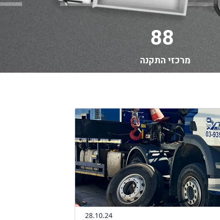
88
מרכזי התקנה
28.10.24