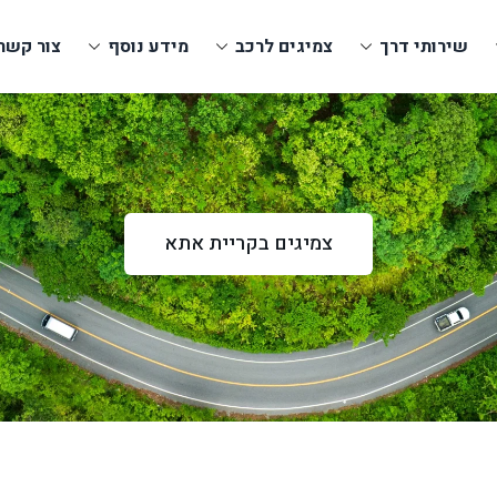
שירותי דרך
צמיגים לרכב
מידע נוסף
צור קשר
צמיגים בקריית אתא