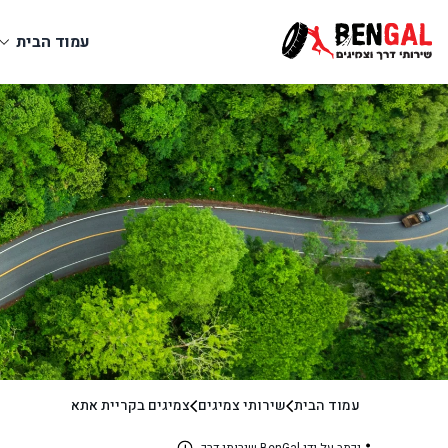
עמוד הבית
עמוד הבית
שירותי צמיגים
צמיגים בקריית אתא