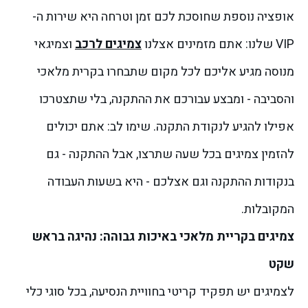
אופציה נוספת שחוסכת לכם זמן וטרחה היא שירות ה-
VIP שלנו: אתם מזמינים אצלנו
צמיגים לרכב
וצמיגאי
מנוסה מגיע אליכם לכל מקום שתבחרו בקרית מלאכי
והסביבה - ומבצע עבורכם את ההתקנה, בלי שתצטרכו
אפילו להגיע לנקודת התקנה.
שימו לב: אתם יכולים
להזמין צמיגים בכל שעה שתרצו, אבל ההתקנה - גם
בנקודות ההתקנה וגם אצלכם - היא בשעות העבודה
המקובלות.
צמיגים בקריית מלאכי באיכות גבוהה: נהיגה בראש
שקט
לצמיגים יש תפקיד קריטי בחוויית הנסיעה, בכל סוגי כלי