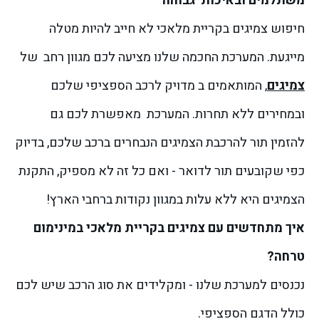
משתלמים ובאיכות
גבוהה
חיפוש צמיגים בקריית מלאכי לא חייב להיות מטלה
מייגעת. המערכת החכמה שלנו מציעה לכם מגוון רחב של
צמיגים
, המותאמים ב מדויק לרכב הספציפי שלכם
ובמחירים ללא תחרות. המערכת מאפשרת לכם גם
להזמין תור להרכבת הצמיגים הנבחרים ברכב שלכם, בדיוק
כפי שקובעים תור לדואר - ואם כל זה לא מספיק, התקנת
הצמיגים היא ללא עלות במגוון נקודות ברחבי הארץ!
איך מתחדשים עם צמיגים בקריית מלאכי במינימום
טרחה?
נכנסים למערכת שלנו - ומקלידים את סוג הרכב שיש לכם
כולל הדגם הספציפי.