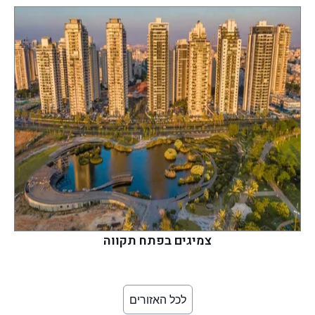
צמיגים בפתח תקווה
לכל האזורים