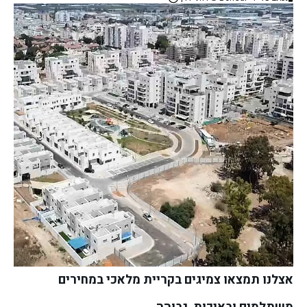
אצלנו תמצאו צמיגים בקריית מלאכי במחירים