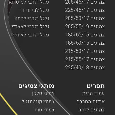
צמיגים 205/45/17
גלגל רזרבי לסיטרואן
צמיגים 225/45/17
גלגל לבי ווי די
צמיגים 205/50/17
גלגל רזרבי לבמוו
צמיגים 205/55/19
גלגל רזרבי לאאודי
צמיגים 185/65/15
גלגל רזרבי לאיווייז
צמיגים 185/60/15
צמיגים 215/50/17
צמיגים 215/55/17
צמיגים 225/40/18
תפריט
מותגי צמיגים
עמוד הבית
צמיגי פלקן
אודות החברה
צמיגי קונטיננטל
צמיגים לרכב
צמיגי טויו