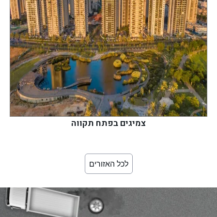
צמיגים בפתח תקווה
לכל האזורים