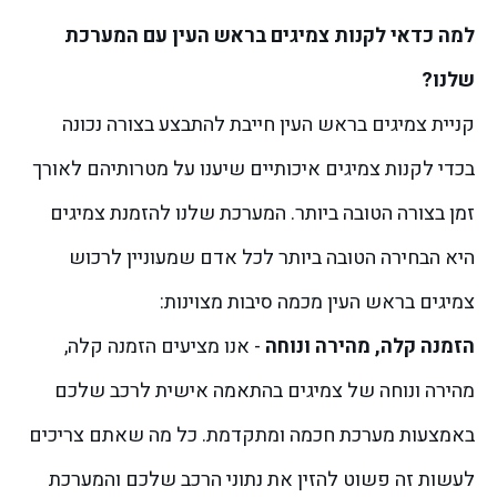
למה כדאי לקנות צמיגים בראש העין עם המערכת
שלנו?
קניית צמיגים בראש העין חייבת להתבצע בצורה נכונה
בכדי לקנות צמיגים איכותיים שיענו על מטרותיהם לאורך
זמן בצורה הטובה ביותר. המערכת שלנו להזמנת צמיגים
היא הבחירה הטובה ביותר לכל אדם שמעוניין לרכוש
צמיגים בראש העין מכמה סיבות מצוינות:
הזמנה קלה, מהירה ונוחה
- אנו מציעים הזמנה קלה,
מהירה ונוחה של צמיגים בהתאמה אישית לרכב שלכם
באמצעות מערכת חכמה ומתקדמת. כל מה שאתם צריכים
לעשות זה פשוט להזין את נתוני הרכב שלכם והמערכת