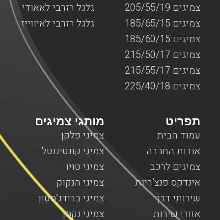
צמיגים 205/55/19
גלגל רזרבי לאאודי
צמיגים 185/65/15
גלגל רזרבי לאיווייז
צמיגים 185/60/15
צמיגים 215/50/17
צמיגים 215/55/17
צמיגים 225/40/18
תפריט
מותגי צמיגים
עמוד הבית
צמיגי פלקן
אודות החברה
צמיגי קונטיננטל
צמיגים לרכב
צמיגי טויו
אינדקס פנצ’ריות
צמיגי הנקוק
שירותי דרך
צמיגי ברידג’סטון
אזורי שירות
צמיגי נקסן