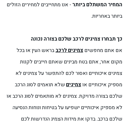
המחיר המשתלם ביותר
- אנו מתחייבים למחירים הזולים
ביותר באחריות.
כך תבחרו צמיגים לרכב שלכם בצורה נכונה
אם אתם מחפשים
צמיגים לרכב
בראש העין או בכל
מקום אחר, אתם בטח מבינים שאתם חייבים לקנות
צמיגים איכותיים ואסור לכם להתפשר על צמיגים לא
מספיק איכותיים או
צמיגים
שלא תואמים לסוג הרכב
שלכם בצורה מדויקת. צמיגים לא מותאמים לסוג הרכב או
לא מספיק איכותיים ישפיעו על בטיחות ונוחות הנסיעה
שלכם ברכב.
בדקו את מידות הצמיג הנדרשות לכם