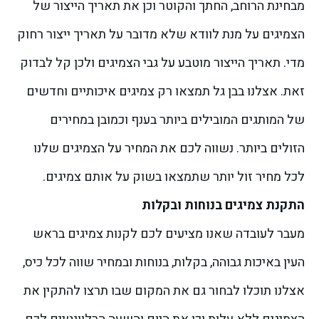
מבחינת הרוחב, החתך והקוטר וכן את תאריך הייצור של
הצמיגים על מנת לוודא שלא מדובר על תאריך ייצור רחוק
מדי. תאריך הייצור מוטבע על גבי הצמיגים ולכן קל לבדוק
זאת.
אצלנו בבן גל תמצאו רק צמיגים איכותיים וחדשים
של המותגים המובילים ביותר בענף וכמובן במחירים
הזולים ביותר. נשווה לכם את המחיר על הצמיגים שלנו
לכל מחיר זול יותר שתמצאו בשוק על אותם צמיגים.
התקנת צמיגים בנוחות ובקלות
מעבר לעובדה שאנו מציעים לכם לקנות צמיגים בראש
העין באיכות גבוהה, בקלות, בנוחות ובמחיר שווה לכל כיס,
אצלנו תוכלו לבחור גם את המקום שבו תרצו להתקין את