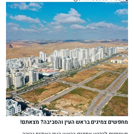
מחפשים צמיגים בראש העין והסביבה? מצאתם!