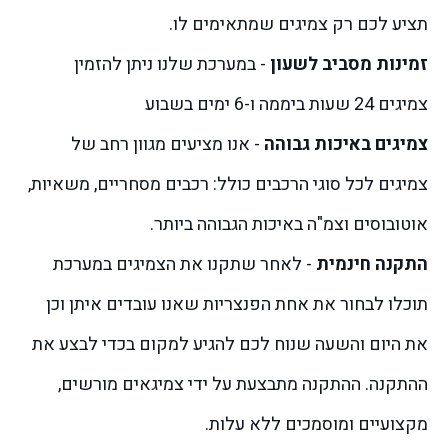
תציע לכם רק צמיגים שמתאימים לו.
זמינות מסביב לשעון
- במערכת שלנו ניתן להזמין
צמיגים 24 שעות ביממה ו-6 ימים בשבוע
צמיגים באיכות גבוהה
- אנו מציעים מגוון רחב של
צמיגים לכל סוגי הרכבים כולל: רכבים מסחריים, משאיות,
אוטובוסים וצמ"ה באיכות הגבוהה ביותר.
התקנה חינמית
- לאחר שתקנו את הצמיגים במערכת
תוכלו לבחור את אחת הפנצריות שאנו עובדים איתן וכן
את היום והשעה שנוח לכם להגיע למקום בכדי לבצע את
ההתקנה. ההתקנה מתבצעת על ידי צמיגאים מורשים,
מקצועיים ומוסמכים ללא עלות.