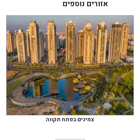
אזורים נוספים
צמיגים בפתח תקווה