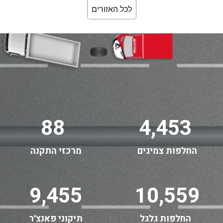
לכל האזורים
88
4,453
החלפות צמיגים
מרכזי התקנה
9,455
10,559
החלפות גלגל
תיקוני פאנצ׳ר