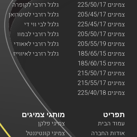
צמיגים 225/50/17
גלגל רזרבי לקופרה
צמיגים 205/45/17
גלגל רזרבי לסיטרואן
צמיגים 225/45/17
גלגל לבי ווי די
צמיגים 205/50/17
גלגל רזרבי לבמוו
צמיגים 205/55/19
גלגל רזרבי לאאודי
צמיגים 185/65/15
גלגל רזרבי לאיווייז
צמיגים 185/60/15
צמיגים 215/50/17
צמיגים 215/55/17
צמיגים 225/40/18
תפריט
מותגי צמיגים
עמוד הבית
צמיגי פלקן
אודות החברה
צמיגי קונטיננטל