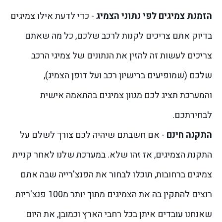
הזמנת צמיגים לפי נתוני הצמיג
- כדי לדעת אילו צמיגים
בדיוק אתם צריכים לקנות לרכב שלכם, כל מה שאתם
צריכים לעשות זה להזין את הנתונים של צמיגי הרכב
שלכם (שמופיעים ברישיון רכב ועל דופן הצמיג),
והמערכת תציג לכם מגוון צמיגים בהתאמה אישית
לבחירתכם.
התקנה חינם
- אם חשבתם שיהיה לכם צורך לשלם על
התקנת הצמיגים, אז זהו שלא. במערכת שלנו לאחר קניית
צמיגים ברחובות, תוכלו לבחור את הפנצ'רייה שבה אתם
רוצים להתקין בה את הצמיגים מתוך יותר מ100 פנצ'ריות
שאנחנו עובדים איתן בכל רחבי הארץ וכמובן, את היום