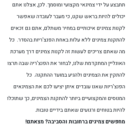
תתבצע על ידי צמיגאי מקצועי ומוסמך. לכן, אצלנו אתם
יכולים להיות בראש שקט, כי מעבר לעובדה שאפשר
לקנות צמיגים איכותיים במחיר משתלם, אתם גם זכאים
להתקנת צמיגים ללא עלות באחת הפנצ'ריות בהסדר.
כל
מה שאתם צריכים לעשות זה לקנות צמיגים דרך מערכת
האונליין המתקדמת שלנו, לבחור את הפנצ'ריה שבה תרצו
להתקין את הצמיגים ולהגיע במועד ההתקנה.
כל
הפנצ'ריות שאנו עובדים איתן יציעו לכם את הצמיגאים
המנוסים והמקצועיים ביותר להתקנת הצמיגים, כך שתוכלו
להיות בטוחים ורגועים שאתם בידיים טובות.
מחפשים צמיגים ברחובות והסביבה? מצאתם!