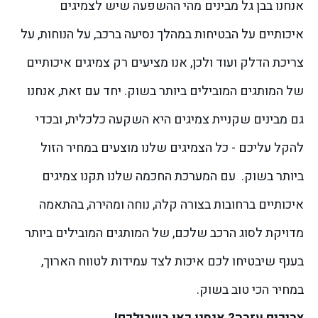
אנחנו בבן גל מבינים מהי ההשפעה שיש לצמיגים
איכותיים על הבטיחות במהלך נסיעה ברכב, על הנוחות, על
צריכת הדלק ועוד ולכן, אנו מציעים רק צמיגים איכותיים
של המותגים המובילים ביותר בשוק. יחד עם זאת, אנחנו
גם מבינים שקניית צמיגים היא השקעה כלכלית, ובכדי
להקל עליכם - כל הצמיגים שלנו מוצעים במחיר הזול
ביותר בשוק.
עם המערכת החכמה שלנו תקנו צמיגים
איכותיים ברחובות בצורה קלה, נוחה ומהירה, בהתאמה
מדויקת לסוג הרכב שלכם, של המותגים המובילים ביותר
בענף שיבטיחו לכם איכות לצד עמידות לטווח הארוך,
במחיר הכי טוב בשוק.