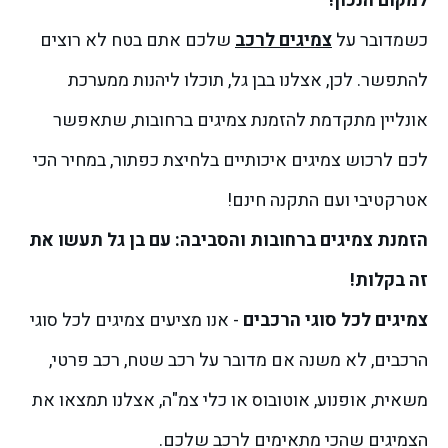
למקום הנכון!
כשמדובר על
צמיגים לרכב
שלכם אתם בטח לא רוצים
להתפשר. לכן, אצלנו בבן גל, תוכלו ליהנות ממערכת
אונליין מתקדמת להזמנת צמיגים ברחובות, שתאפשר
לכם לרכוש צמיגים איכותיים בלחיצת כפתור, במחיר הכי
אטרקטיבי ועם התקנה חינם!
הזמנת צמיגים ברחובות והסביבה: עם בן גל תעשו את
זה בקלות!
צמיגים לכל סוגי הרכבים
- אנו מציעים צמיגים לכל סוגי
הרכבים, לא משנה אם מדובר על רכב שטח, רכב פרטי,
משאית, אופנוע, אוטובוס או כלי צמ"ה, אצלנו תמצאו את
הצמיגים שהכי מתאימים לרכב שלכם.