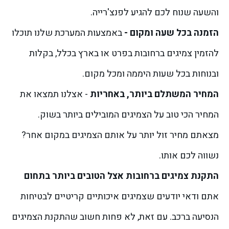
והשעה שנוח לכם להגיע לפנצ'רייה.
הזמנה בכל שעה ומקום -
באמצעות המערכת שלנו תוכלו
להזמין צמיגים ברחובות בפרט או בארץ בכלל, בקלות
ובנוחות בכל שעות היממה ומכל מקום.
המחיר המשתלם ביותר, באחריות
- אצלנו תמצאו את
המחיר הכי טוב על הצמיגים המובילים ביותר בשוק.
מצאתם מחיר זול יותר על אותם הצמיגים במקום אחר?
נשווה לכם אותו.
התקנת צמיגים ברחובות אצל הטובים ביותר בתחום
אתם ודאי יודעים שצמיגים איכותיים קריטיים לבטיחות
הנסיעה ברכב. עם זאת, לא פחות חשוב שהתקנת הצמיגים