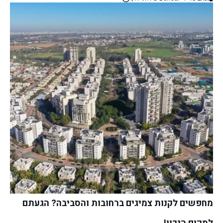
מחפשים לקנות צמיגים ברחובות והסביבה? הגעתם