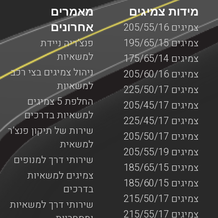
מידות צמיגים
מאמרים
אחרונים
צמיגים 205/55/16
צמיגים 195/65/15
פנצ’ריה ניידת
למשאיות
צמיגים 175/65/14
ניהול צמיגים בצי רכב
צמיגים 205/60/16
למשאיות
צמיגים 225/50/17
החלפת 5 צמיגים
צמיגים 205/45/17
למשאיות בדרכים
צמיגים 225/45/17
שירות של תיקון פנצ’ר
צמיגים 205/50/17
למשאית
צמיגים 205/55/19
שירותי דרך למנופים
צמיגים 185/65/15
צמיגים למשאיות
צמיגים 185/60/15
בדרכים
צמיגים 215/50/17
שירותי דרך למשאיות
צמיגים 215/55/17