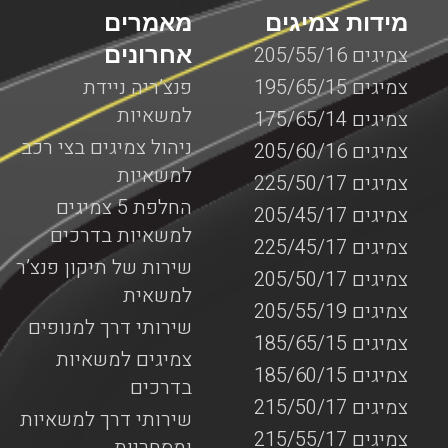
מידות צמיגים
מאמרים
אחרונים
צמיגים 205/55/16
צמיגים 195/65/15
פנצ’ריה ניידת
למשאיות
צמיגים 175/65/14
ניהול צמיגים בצי רכב
צמיגים 205/60/16
למשאיות
צמיגים 225/50/17
החלפת 5 צמיגים
צמיגים 205/45/17
למשאיות בדרכים
צמיגים 225/45/17
שירות של תיקון פנצ’ר
צמיגים 205/50/17
למשאית
צמיגים 205/55/19
שירותי דרך למנופים
צמיגים 185/65/15
צמיגים למשאיות
צמיגים 185/60/15
בדרכים
צמיגים 215/50/17
שירותי דרך למשאיות
צמיגים 215/55/17
ומסחריות