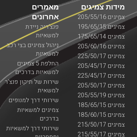
מידות צמיגים
מאמרים
אחרונים
צמיגים 205/55/16
צמיגים 195/65/15
פנצ’ריה ניידת
למשאיות
צמיגים 175/65/14
ניהול צמיגים בצי רכב
צמיגים 205/60/16
למשאיות
צמיגים 225/50/17
החלפת 5 צמיגים
צמיגים 205/45/17
למשאיות בדרכים
צמיגים 225/45/17
שירות של תיקון פנצ’ר
צמיגים 205/50/17
למשאית
צמיגים 205/55/19
שירותי דרך למנופים
צמיגים 185/65/15
צמיגים למשאיות
צמיגים 185/60/15
בדרכים
צמיגים 215/50/17
שירותי דרך למשאיות
צמיגים 215/55/17
ומסחריות