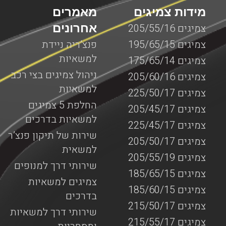
מידות צמיגים
מאמרים
אחרונים
צמיגים 205/55/16
צמיגים 195/65/15
פנצ’ריה ניידת
למשאיות
צמיגים 175/65/14
ניהול צמיגים בצי רכב
צמיגים 205/60/16
למשאיות
צמיגים 225/50/17
החלפת 5 צמיגים
צמיגים 205/45/17
למשאיות בדרכים
צמיגים 225/45/17
שירות של תיקון פנצ’ר
צמיגים 205/50/17
למשאית
צמיגים 205/55/19
שירותי דרך למנופים
צמיגים 185/65/15
צמיגים למשאיות
צמיגים 185/60/15
בדרכים
צמיגים 215/50/17
שירותי דרך למשאיות
צמיגים 215/55/17