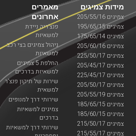
מידות צמיגים
מאמרים
אחרונים
צמיגים 205/55/16
צמיגים 195/65/15
פנצ’ריה ניידת
למשאיות
צמיגים 175/65/14
ניהול צמיגים בצי רכב
צמיגים 205/60/16
למשאיות
צמיגים 225/50/17
החלפת 5 צמיגים
צמיגים 205/45/17
למשאיות בדרכים
צמיגים 225/45/17
שירות של תיקון פנצ’ר
צמיגים 205/50/17
למשאית
צמיגים 205/55/19
שירותי דרך למנופים
צמיגים 185/65/15
צמיגים למשאיות
צמיגים 185/60/15
בדרכים
צמיגים 215/50/17
שירותי דרך למשאיות
צמיגים 215/55/17
ומסחריות