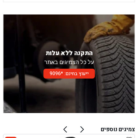
התקנה ללא עלות
על כל הצמיגים באתר
ייעוץ בחינם: *9096
צמיגים נוספים