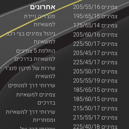
אחרונים
צמיגים 205/55/16
צמיגים 195/65/15
פנצ’ריה ניידת
למשאיות
צמיגים 175/65/14
ניהול צמיגים בצי רכב
צמיגים 205/60/16
למשאיות
צמיגים 225/50/17
החלפת 5 צמיגים
צמיגים 205/45/17
למשאיות בדרכים
צמיגים 225/45/17
שירות של תיקון פנצ’ר
צמיגים 205/50/17
למשאית
צמיגים 205/55/19
שירותי דרך למנופים
צמיגים 185/65/15
צמיגים למשאיות
צמיגים 185/60/15
בדרכים
צמיגים 215/50/17
שירותי דרך למשאיות
צמיגים 215/55/17
ומסחריות
צמיגים 225/40/18