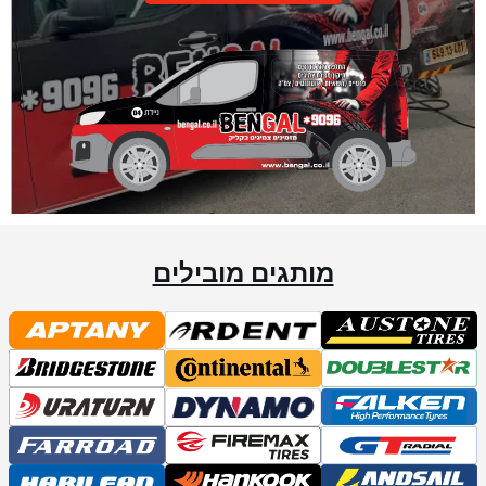
מותגים מובילים