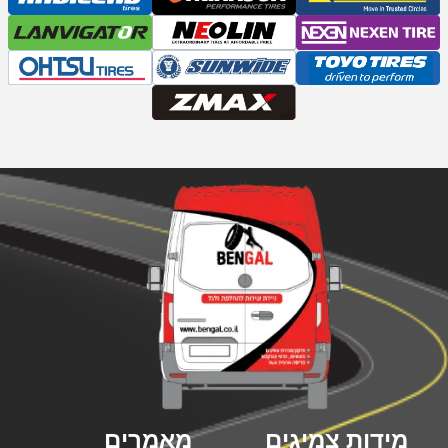
מידות צמיגים
מאמרים