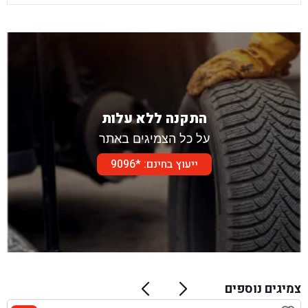
התקנה ללא עלות
על כל הצמיגים באתר
ייעוץ בחינם: *9096
צמיגים נוספים