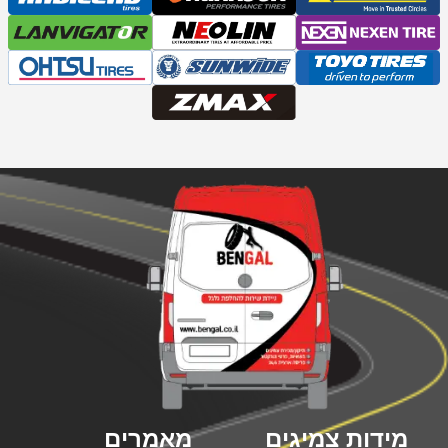
מידות צמיגים
מאמרים