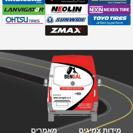
מידות צמיגים
מאמרים