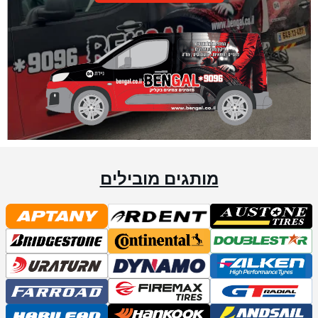
מותגים מובילים