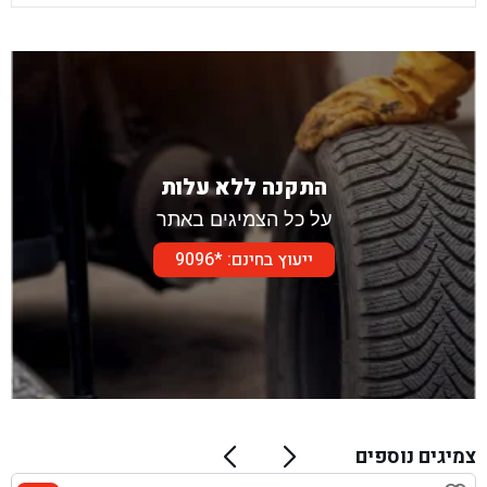
התקנה ללא עלות
על כל הצמיגים באתר
ייעוץ בחינם: *9096
צמיגים נוספים