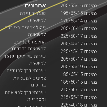
אחרונים
צמיגים 205/55/16
צמיגים 195/65/15
פנצ’ריה ניידת
למשאיות
צמיגים 175/65/14
ניהול צמיגים בצי רכב
צמיגים 205/60/16
למשאיות
צמיגים 225/50/17
החלפת 5 צמיגים
צמיגים 205/45/17
למשאיות בדרכים
צמיגים 225/45/17
שירות של תיקון פנצ’ר
צמיגים 205/50/17
למשאית
צמיגים 205/55/19
שירותי דרך למנופים
צמיגים 185/65/15
צמיגים למשאיות
צמיגים 185/60/15
בדרכים
צמיגים 215/50/17
שירותי דרך למשאיות
צמיגים 215/55/17
ומסחריות
צמיגים 225/40/18
שירותי דרך של