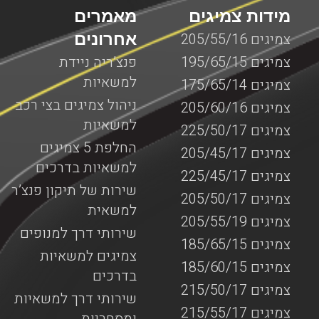
מידות צמיגים
מאמרים
אחרונים
צמיגים 205/55/16
צמיגים 195/65/15
פנצ’ריה ניידת
למשאיות
צמיגים 175/65/14
ניהול צמיגים בצי רכב
צמיגים 205/60/16
למשאיות
צמיגים 225/50/17
החלפת 5 צמיגים
צמיגים 205/45/17
למשאיות בדרכים
צמיגים 225/45/17
שירות של תיקון פנצ’ר
צמיגים 205/50/17
למשאית
צמיגים 205/55/19
שירותי דרך למנופים
צמיגים 185/65/15
צמיגים למשאיות
צמיגים 185/60/15
בדרכים
צמיגים 215/50/17
שירותי דרך למשאיות
צמיגים 215/55/17
ומסחריות