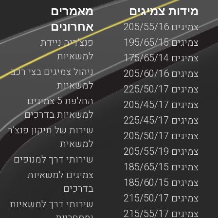
מידות צמיגים
מאמרים
אחרונים
צמיגים 205/55/16
צמיגים 195/65/15
פנצ’ריה ניידת
למשאיות
צמיגים 175/65/14
ניהול צמיגים בצי רכב
צמיגים 205/60/16
למשאיות
צמיגים 225/50/17
החלפת 5 צמיגים
צמיגים 205/45/17
למשאיות בדרכים
צמיגים 225/45/17
שירות של תיקון פנצ’ר
צמיגים 205/50/17
למשאית
צמיגים 205/55/19
שירותי דרך למנופים
צמיגים 185/65/15
צמיגים למשאיות
צמיגים 185/60/15
בדרכים
צמיגים 215/50/17
שירותי דרך למשאיות
צמיגים 215/55/17
ומסחריות