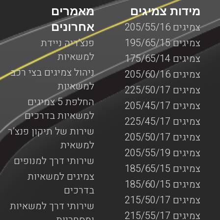
מידות צמיגים
מאמרים
אחרונים
צמיגים 205/55/16
צמיגים 195/65/15
פנצ’ריה ניידת
למשאיות
צמיגים 175/65/14
ניהול צמיגים בצי רכב
צמיגים 205/60/16
למשאיות
צמיגים 225/50/17
החלפת 5 צמיגים
צמיגים 205/45/17
למשאיות בדרכים
צמיגים 225/45/17
שירות של תיקון פנצ’ר
צמיגים 205/50/17
למשאית
צמיגים 205/55/19
שירותי דרך למנופים
צמיגים 185/65/15
צמיגים למשאיות
צמיגים 185/60/15
בדרכים
צמיגים 215/50/17
שירותי דרך למשאיות
צמיגים 215/55/17
ומסחריות