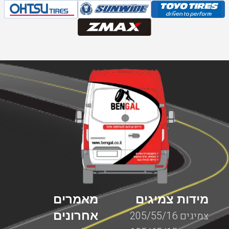
מידות צמיגים
מאמרים
אחרונים
צמיגים 205/55/16