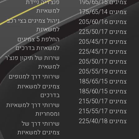
צמיגים 195/65/15
פנצ’ריה ניידת
למשאיות
צמיגים 175/65/14
ניהול צמיגים בצי רכב
צמיגים 205/60/16
למשאיות
צמיגים 225/50/17
החלפת 5 צמיגים
צמיגים 205/45/17
למשאיות בדרכים
צמיגים 225/45/17
שירות של תיקון פנצ’ר
צמיגים 205/50/17
למשאית
צמיגים 205/55/19
שירותי דרך למנופים
צמיגים 185/65/15
צמיגים למשאיות
צמיגים 185/60/15
בדרכים
צמיגים 215/50/17
שירותי דרך למשאיות
צמיגים 215/55/17
ומסחריות
צמיגים 225/40/18
שירותי דרך של
צמיגים למשאיות