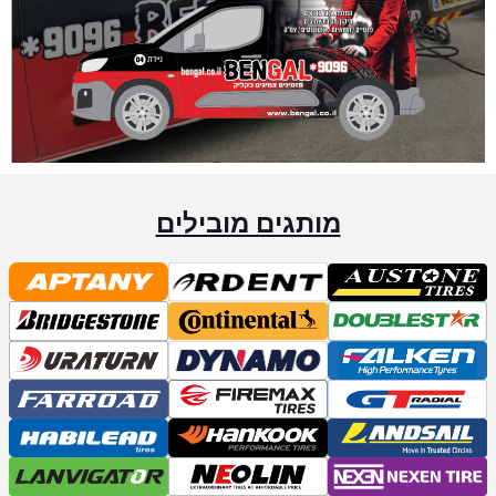
מותגים מובילים