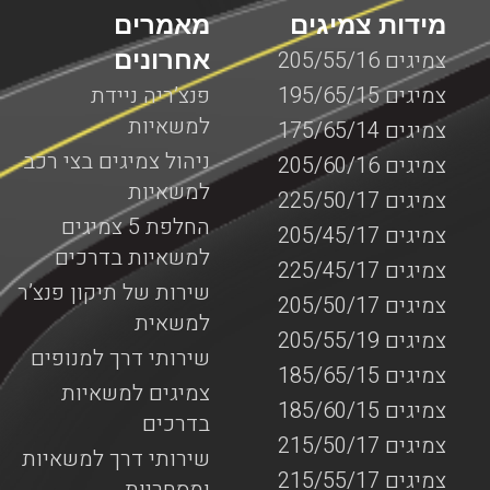
מידות צמיגים
מאמרים
אחרונים
צמיגים 205/55/16
צמיגים 195/65/15
פנצ’ריה ניידת
למשאיות
צמיגים 175/65/14
ניהול צמיגים בצי רכב
צמיגים 205/60/16
למשאיות
צמיגים 225/50/17
החלפת 5 צמיגים
צמיגים 205/45/17
למשאיות בדרכים
צמיגים 225/45/17
שירות של תיקון פנצ’ר
צמיגים 205/50/17
למשאית
צמיגים 205/55/19
שירותי דרך למנופים
צמיגים 185/65/15
צמיגים למשאיות
צמיגים 185/60/15
בדרכים
צמיגים 215/50/17
שירותי דרך למשאיות
צמיגים 215/55/17
ומסחריות