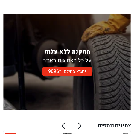
התקנה ללא עלות
על כל הצמיגים באתר
ייעוץ בחינם: *9096
צמיגים נוספים