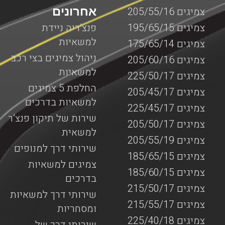
אחרונים
צמיגים 205/55/16
צמיגים 195/65/15
פנצ’ריה ניידת
למשאיות
צמיגים 175/65/14
ניהול צמיגים בצי רכב
צמיגים 205/60/16
למשאיות
צמיגים 225/50/17
החלפת 5 צמיגים
צמיגים 205/45/17
למשאיות בדרכים
צמיגים 225/45/17
שירות של תיקון פנצ’ר
צמיגים 205/50/17
למשאית
צמיגים 205/55/19
שירותי דרך למנופים
צמיגים 185/65/15
צמיגים למשאיות
צמיגים 185/60/15
בדרכים
צמיגים 215/50/17
שירותי דרך למשאיות
צמיגים 215/55/17
ומסחריות
צמיגים 225/40/18
שירותי דרך של