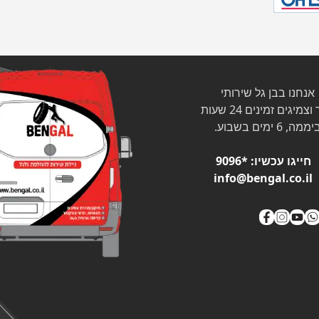
אנחנו בבן גל שירותי
צמיגים זמינים 24 שעות
ממה, 6 ימים בשבוע.
חייגו עכשיו:
*9096
info@bengal.co.il