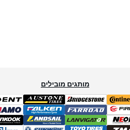
מותגים מובילים