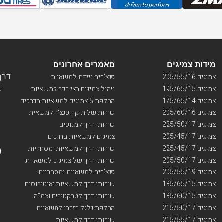
מידות צמיגים
מאמרים אחרונים
דרך ו
צמיגים 205/55/16
פנצ’ריה ניידת למשאיות
בי
צמיגים 195/65/15
ניהול צמיגים בצי רכב למשאיות
צמיגים 175/65/14
החלפת 5 צמיגים למשאיות בדרכים
צמיגים 205/60/16
שירות של תיקון פנצ’ר למשאית
צמיגים 225/50/17
שירותי דרך למנופים
צמיגים 205/45/17
צמיגים למשאיות בדרכים
צמיגים 225/45/17
שירותי דרך למשאיות ומסחריות
צמיגים 205/50/17
שירותי דרך של צמיגים למשאיות
צמיגים 205/55/19
פנצ’ריה למשאיות ומסחריות
צמיגים 185/65/15
שירותי דרך למשאיות ואוטובוסים
צמיגים 185/60/15
שירותי דרך לטרקטורים וצמ”ה
צמיגים 215/50/17
החלפת גלגל רזרבי למשאיות
צמיגים 215/55/17
שירותי דרך למשאיות