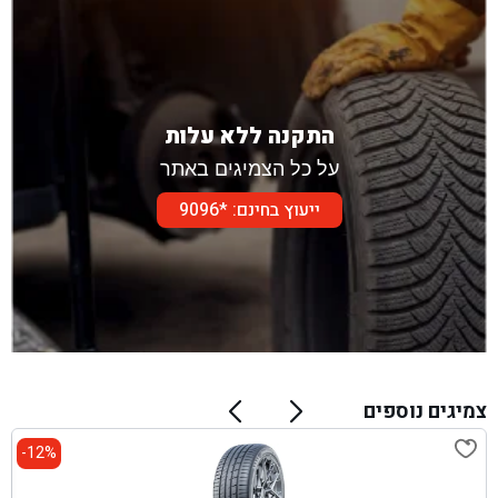
התקנה ללא עלות
על כל הצמיגים באתר
ייעוץ בחינם: *9096
צמיגים נוספים
12%-