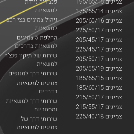
צמיגים 195/65/15
פנצ’ריה ניידת
למשאיות
צמיגים 175/65/14
ניהול צמיגים בצי רכב
צמיגים 205/60/16
למשאיות
צמיגים 225/50/17
החלפת 5 צמיגים
צמיגים 205/45/17
למשאיות בדרכים
צמיגים 225/45/17
שירות של תיקון פנצ’ר
צמיגים 205/50/17
למשאית
צמיגים 205/55/19
שירותי דרך למנופים
צמיגים 185/65/15
צמיגים למשאיות
צמיגים 185/60/15
בדרכים
צמיגים 215/50/17
שירותי דרך למשאיות
צמיגים 215/55/17
ומסחריות
צמיגים 225/40/18
שירותי דרך של
צמיגים למשאיות