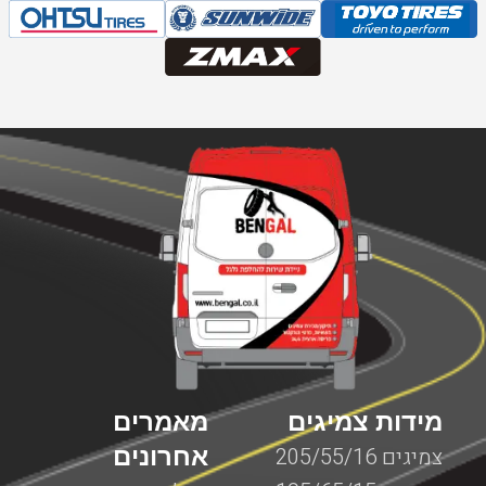
מידות צמיגים
מאמרים
אחרונים
צמיגים 205/55/16