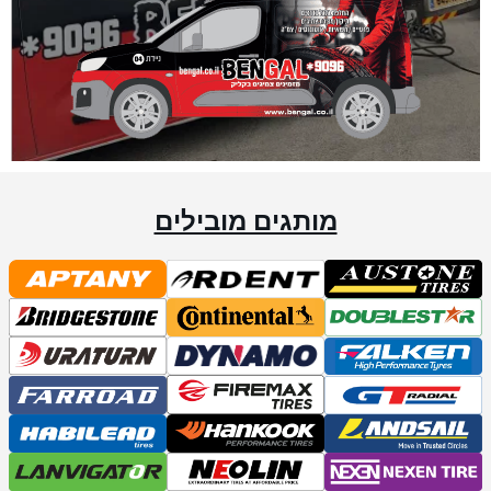
מותגים מובילים