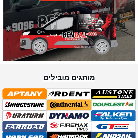
מותגים מובילים