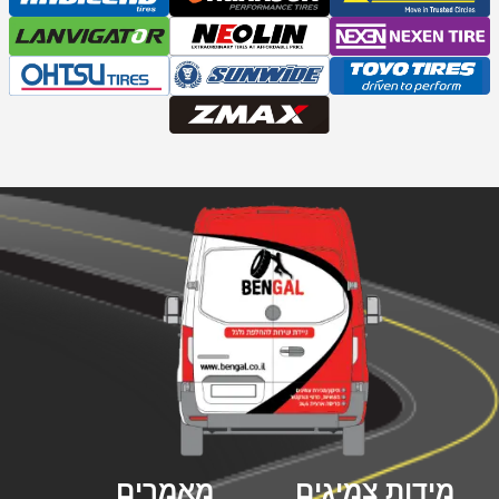
מידות צמיגים
מאמרים