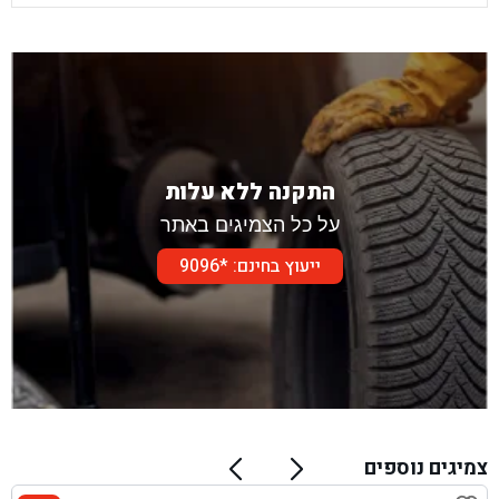
התקנה ללא עלות
על כל הצמיגים באתר
ייעוץ בחינם: *9096
צמיגים נוספים