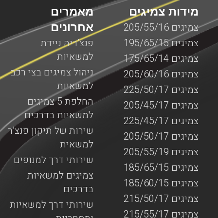
מידות צמיגים
מאמרים
אחרונים
צמיגים 205/55/16
צמיגים 195/65/15
פנצ’ריה ניידת
למשאיות
צמיגים 175/65/14
ניהול צמיגים בצי רכב
צמיגים 205/60/16
למשאיות
צמיגים 225/50/17
החלפת 5 צמיגים
צמיגים 205/45/17
למשאיות בדרכים
צמיגים 225/45/17
שירות של תיקון פנצ’ר
צמיגים 205/50/17
למשאית
צמיגים 205/55/19
שירותי דרך למנופים
צמיגים 185/65/15
צמיגים למשאיות
צמיגים 185/60/15
בדרכים
צמיגים 215/50/17
שירותי דרך למשאיות
צמיגים 215/55/17