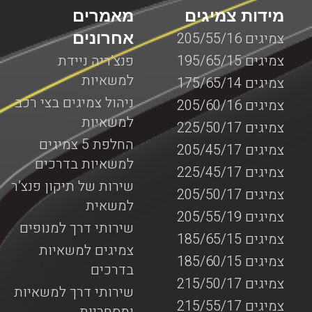
מידות צמיגים
מאמרים
אחרונים
צמיגים 205/55/16
צמיגים 195/65/15
פנצ’ריה ניידת
למשאיות
צמיגים 175/65/14
ניהול צמיגים בצי רכב
צמיגים 205/60/16
למשאיות
צמיגים 225/50/17
החלפת 5 צמיגים
צמיגים 205/45/17
למשאיות בדרכים
צמיגים 225/45/17
שירות של תיקון פנצ’ר
צמיגים 205/50/17
למשאית
צמיגים 205/55/19
שירותי דרך למנופים
צמיגים 185/65/15
צמיגים למשאיות
צמיגים 185/60/15
בדרכים
צמיגים 215/50/17
שירותי דרך למשאיות
צמיגים 215/55/17
ומסחריות