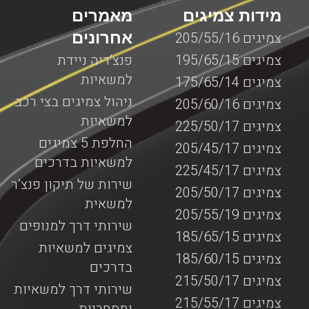
מידות צמיגים
מאמרים
אחרונים
צמיגים 205/55/16
צמיגים 195/65/15
פנצ’ריה ניידת
למשאיות
צמיגים 175/65/14
ניהול צמיגים בצי רכב
צמיגים 205/60/16
למשאיות
צמיגים 225/50/17
החלפת 5 צמיגים
צמיגים 205/45/17
למשאיות בדרכים
צמיגים 225/45/17
שירות של תיקון פנצ’ר
צמיגים 205/50/17
למשאית
צמיגים 205/55/19
שירותי דרך למנופים
צמיגים 185/65/15
צמיגים למשאיות
צמיגים 185/60/15
בדרכים
צמיגים 215/50/17
שירותי דרך למשאיות
צמיגים 215/55/17
ומסחריות