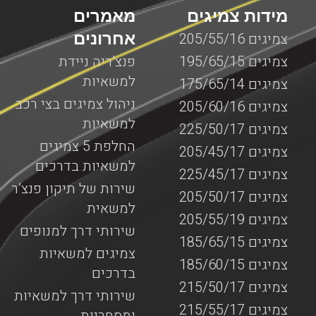
מידות צמיגים
מאמרים
אחרונים
צמיגים 205/55/16
צמיגים 195/65/15
פנצ’ריה ניידת
למשאיות
צמיגים 175/65/14
ניהול צמיגים בצי רכב
צמיגים 205/60/16
למשאיות
צמיגים 225/50/17
החלפת 5 צמיגים
צמיגים 205/45/17
למשאיות בדרכים
צמיגים 225/45/17
שירות של תיקון פנצ’ר
צמיגים 205/50/17
למשאית
צמיגים 205/55/19
שירותי דרך למנופים
צמיגים 185/65/15
צמיגים למשאיות
צמיגים 185/60/15
בדרכים
צמיגים 215/50/17
שירותי דרך למשאיות
צמיגים 215/55/17
ומסחריות