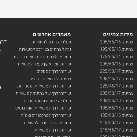
מידות צמיגים
מאמרים אחרונים
דרך ו
צמיגים 205/55/16
פנצ’ריה ניידת למשאיות
בי
צמיגים 195/65/15
ניהול צמיגים בצי רכב למשאיות
צמיגים 175/65/14
החלפת 5 צמיגים למשאיות בדרכים
צמיגים 205/60/16
שירות של תיקון פנצ’ר למשאית
צמיגים 225/50/17
שירותי דרך למנופים
צמיגים 205/45/17
צמיגים למשאיות בדרכים
צמיגים 225/45/17
שירותי דרך למשאיות ומסחריות
צמיגים 205/50/17
שירותי דרך של צמיגים למשאיות
צמיגים 205/55/19
פנצ’ריה למשאיות ומסחריות
צמיגים 185/65/15
שירותי דרך למשאיות ואוטובוסים
צמיגים 185/60/15
שירותי דרך לטרקטורים וצמ”ה
צמיגים 215/50/17
החלפת גלגל רזרבי למשאיות
צמיגים 215/55/17
שירותי דרך למשאיות