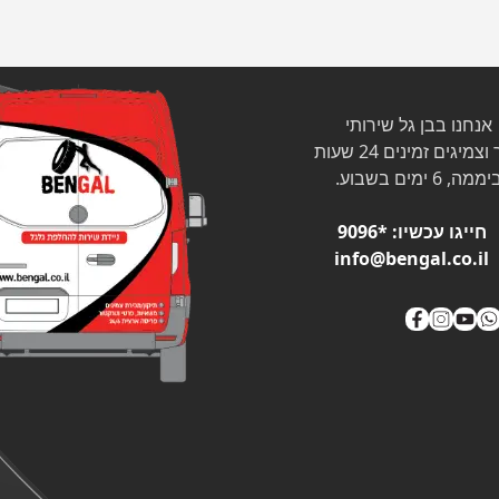
אנחנו בבן גל שירותי
צמיגים זמינים 24 שעות
ממה, 6 ימים בשבוע.
חייגו עכשיו:
*9096
info@bengal.co.il