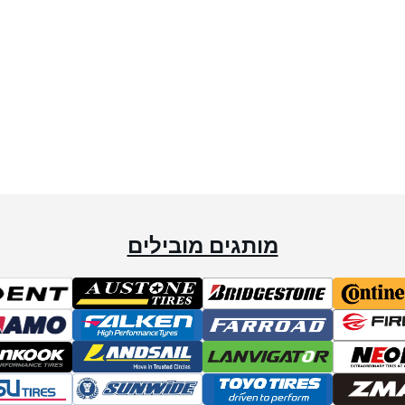
מותגים מובילים