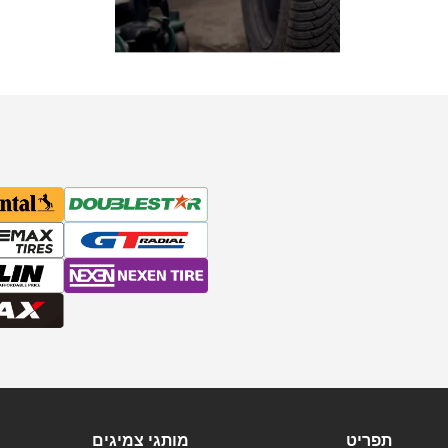
תפריט
מותגי צמיגים