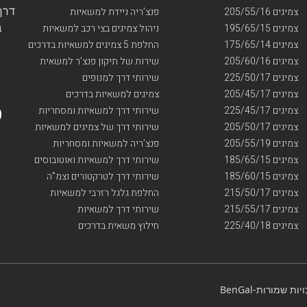
דרך ו
צמיגים 205/55/16
פנצ’ריה ניידת למשאיות
בי
צמיגים 195/65/15
ניהול צמיגים בצי רכב למשאיות
צמיגים 175/65/14
החלפת 5 צמיגים למשאיות בדרכים
צמיגים 205/60/16
שירות של תיקון פנצ’ר למשאית
צמיגים 225/50/17
שירותי דרך למנופים
צמיגים 205/45/17
צמיגים למשאיות בדרכים
צמיגים 225/45/17
שירותי דרך למשאיות ומסחריות
צמיגים 205/50/17
שירותי דרך של צמיגים למשאיות
צמיגים 205/55/19
פנצ’ריה למשאיות ומסחריות
צמיגים 185/65/15
שירותי דרך למשאיות ואוטובוסים
צמיגים 185/60/15
שירותי דרך לטרקטורים וצמ”ה
צמיגים 215/50/17
החלפת גלגל רזרבי למשאיות
צמיגים 215/55/17
שירותי דרך למשאיות
צמיגים 225/40/18
חילוץ משאית בדרכים