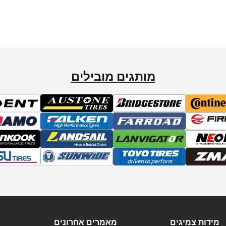
מותגים מובילים
מידות צמיגים
מאמרים אחרונים