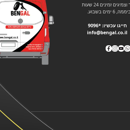
צמיגים זמינים 24 שעות
ממה, 6 ימים בשבוע.
חייגו עכשיו:
*9096
info@bengal.co.il