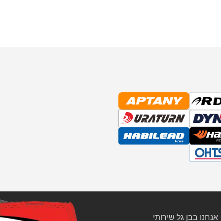
אנחנו בבן גל שירותי