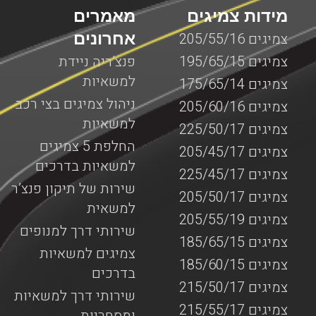
מידות צמיגים
מאמרים
אחרונים
צמיגים 205/55/16
צמיגים 195/65/15
פנצ’ריה ניידת
למשאיות
צמיגים 175/65/14
ניהול צמיגים בצי רכב
צמיגים 205/60/16
למשאיות
צמיגים 225/50/17
החלפת 5 צמיגים
צמיגים 205/45/17
למשאיות בדרכים
צמיגים 225/45/17
שירות של תיקון פנצ’ר
צמיגים 205/50/17
למשאית
צמיגים 205/55/19
שירותי דרך למנופים
צמיגים 185/65/15
צמיגים למשאיות
צמיגים 185/60/15
בדרכים
צמיגים 215/50/17
שירותי דרך למשאיות
צמיגים 215/55/17
ומסחריות