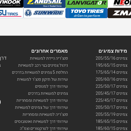
מידות צמיגים
מאמרים אחרונים
דרך ו
צמיגים 205/55/16
פנצ’ריה ניידת למשאיות
בי
צמיגים 195/65/15
ניהול צמיגים בצי רכב למשאיות
צמיגים 175/65/14
החלפת 5 צמיגים למשאיות בדרכים
צמיגים 205/60/16
שירות של תיקון פנצ’ר למשאית
צמיגים 225/50/17
שירותי דרך למנופים
צמיגים 205/45/17
צמיגים למשאיות בדרכים
צמיגים 225/45/17
שירותי דרך למשאיות ומסחריות
צמיגים 205/50/17
שירותי דרך של צמיגים למשאיות
צמיגים 205/55/19
פנצ’ריה למשאיות ומסחריות
צמיגים 185/65/15
שירותי דרך למשאיות ואוטובוסים
צמיגים 185/60/15
שירותי דרך לטרקטורים וצמ”ה