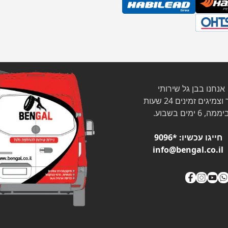
אנחנו בבן גל שירותי
צמיגים זמינים 24 שעות
ממה, 6 ימים בשבוע.
חייגו עכשיו:
*9096
info@bengal.co.il