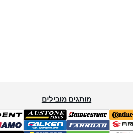
מותגים מובילים