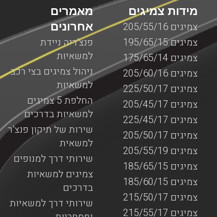
מידות צמיגים
מאמרים
אחרונים
צמיגים 205/55/16
צמיגים 195/65/15
פנצ’ריה ניידת
למשאיות
צמיגים 175/65/14
ניהול צמיגים בצי רכב
צמיגים 205/60/16
למשאיות
צמיגים 225/50/17
החלפת 5 צמיגים
צמיגים 205/45/17
למשאיות בדרכים
צמיגים 225/45/17
שירות של תיקון פנצ’ר
צמיגים 205/50/17
למשאית
צמיגים 205/55/19
שירותי דרך למנופים
צמיגים 185/65/15
צמיגים למשאיות
צמיגים 185/60/15
בדרכים
צמיגים 215/50/17
שירותי דרך למשאיות
צמיגים 215/55/17
ומסחריות