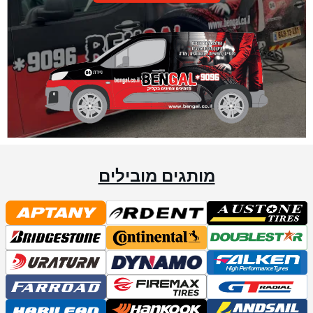
מותגים מובילים