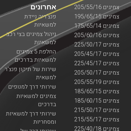
אחרונים
צמיגים 205/55/16
צמיגים 195/65/15
פנצ’ריה ניידת
למשאיות
צמיגים 175/65/14
ניהול צמיגים בצי רכב
צמיגים 205/60/16
למשאיות
צמיגים 225/50/17
החלפת 5 צמיגים
צמיגים 205/45/17
למשאיות בדרכים
צמיגים 225/45/17
שירות של תיקון פנצ’ר
צמיגים 205/50/17
למשאית
צמיגים 205/55/19
שירותי דרך למנופים
צמיגים 185/65/15
צמיגים למשאיות
צמיגים 185/60/15
בדרכים
צמיגים 215/50/17
שירותי דרך למשאיות
צמיגים 215/55/17
ומסחריות
צמיגים 225/40/18