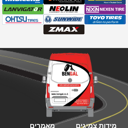
מידות צמיגים
מאמרים