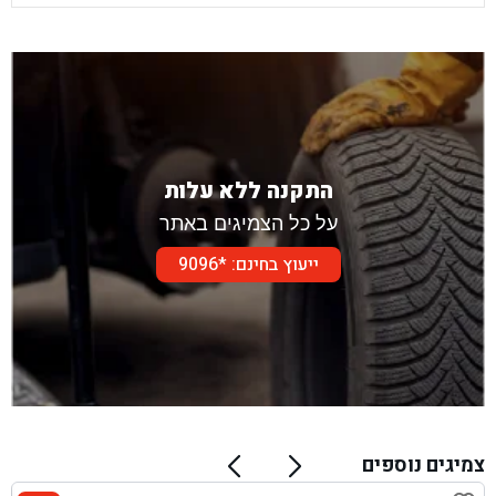
התקנה ללא עלות
על כל הצמיגים באתר
ייעוץ בחינם: *9096
צמיגים נוספים