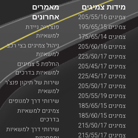
מידות צמיגים
מאמרים
אחרונים
צמיגים 205/55/16
צמיגים 195/65/15
פנצ’ריה ניידת
למשאיות
צמיגים 175/65/14
ניהול צמיגים בצי רכב
צמיגים 205/60/16
למשאיות
צמיגים 225/50/17
החלפת 5 צמיגים
צמיגים 205/45/17
למשאיות בדרכים
צמיגים 225/45/17
שירות של תיקון פנצ’ר
צמיגים 205/50/17
למשאית
צמיגים 205/55/19
שירותי דרך למנופים
צמיגים 185/65/15
צמיגים למשאיות
צמיגים 185/60/15
בדרכים
צמיגים 215/50/17
שירותי דרך למשאיות
צמיגים 215/55/17
ומסחריות